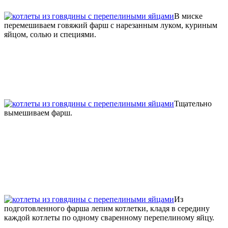
В миске
перемешиваем говяжий фарш с нарезанным луком, куриным
яйцом, солью и специями.
Тщательно
вымешиваем фарш.
Из
подготовленного фарша лепим котлетки, кладя в середину
каждой котлеты по одному сваренному перепелиному яйцу.