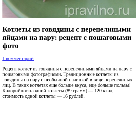
Котлеты из говядины с перепелиными
яйцами на пару: рецепт с пошаговыми
фото
1 комментарий
Рецепт котлет из говядины с перепелиными яйцами на пару с
пошаговыми фотографиями. Традиционные котлеты из
говядины на пару с необычной начинкой в виде перепелиных
яиц. В таких котлетах еще больше вкуса, еще больше пользы!
Калорийность одной котлеты (89 грамм) — 120 ккал,
стоимость одной котлеты — 16 рублей.