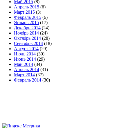
Май 2015
(8)
Апрель 2015
(6)
Март 2015
(3)
Февраль 2015
(6)
Январь 2015
(17)
Декабрь 2014
(24)
Ноябрь 2014
(24)
Октябрь 2014
(28)
Сентябрь 2014
(18)
Август 2014
(29)
Июль 2014
(30)
Июнь 2014
(29)
Май 2014
(34)
Апрель 2014
(31)
Март 2014
(37)
Февраль 2014
(30)