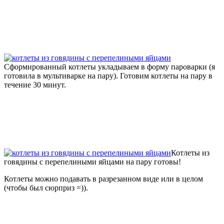
Сформированный котлеты укладываем в форму пароварки (я
готовила в мультиварке на пару). Готовим котлеты на пару в
течение 30 минут.
Котлеты из
говядины с перепелиными яйцами на пару готовы!
Котлеты можно подавать в разрезанном виде или в целом
(чтобы был сюрприз =)).