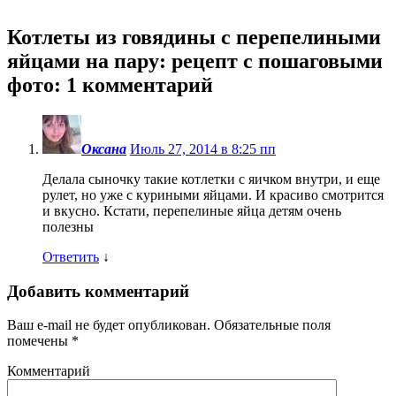
Котлеты из говядины с перепелиными
яйцами на пару: рецепт с пошаговыми
фото
: 1 комментарий
Оксана
Июль 27, 2014 в 8:25 пп
Делала сыночку такие котлетки с яичком внутри, и еще
рулет, но уже с куриными яйцами. И красиво смотрится
и вкусно. Кстати, перепелиные яйца детям очень
полезны
Ответить
↓
Добавить комментарий
Ваш e-mail не будет опубликован.
Обязательные поля
помечены
*
Комментарий