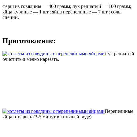
фарш из говядины — 400 грамм; лук репчатый — 100 грамм;
яйца куриные — 1 шт.; яйца перепелиные — 7 шт.; соль,
специи.
Приготовление:
Лук репчатый
очистить и мелко нарезать.
Перепелиные
яйца отварить (3-5 минут в кипящей воде).