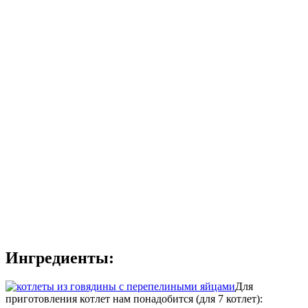
Ингредиенты:
Для
приготовления котлет нам понадобится (для 7 котлет):