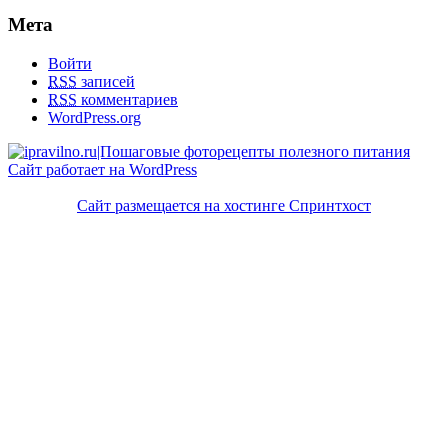
Мета
Войти
RSS
записей
RSS
комментариев
WordPress.org
Сайт работает на WordPress
Сайт размещается на хостинге Спринтхост