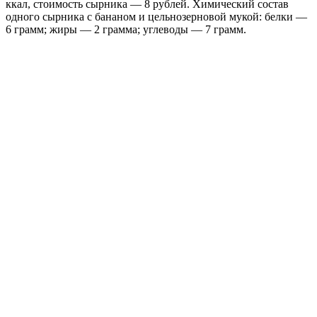
ккал, стоимость сырника — 8 рублей. Химический состав
одного сырника с бананом и цельнозерновой мукой: белки —
6 грамм; жиры — 2 грамма; углеводы — 7 грамм.