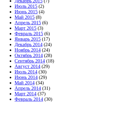
Декабрь 2015
(7)
Июль 2015
(2)
Июнь 2015
(4)
Май 2015
(8)
Апрель 2015
(6)
Март 2015
(3)
Февраль 2015
(6)
Январь 2015
(17)
Декабрь 2014
(24)
Ноябрь 2014
(24)
Октябрь 2014
(28)
Сентябрь 2014
(18)
Август 2014
(29)
Июль 2014
(30)
Июнь 2014
(29)
Май 2014
(34)
Апрель 2014
(31)
Март 2014
(37)
Февраль 2014
(30)