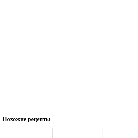
Похожие рецепты