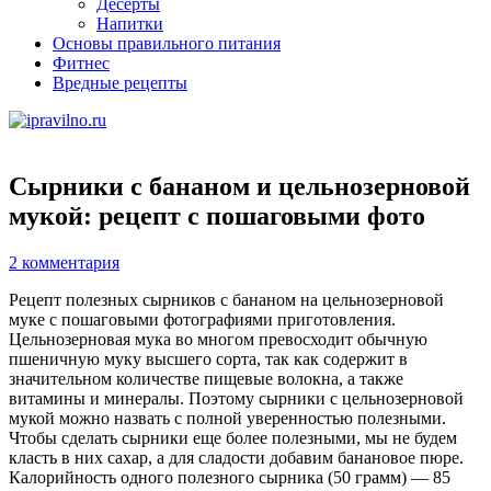
Десерты
Напитки
Основы правильного питания
Фитнес
Вредные рецепты
Сырники с бананом и цельнозерновой
мукой: рецепт с пошаговыми фото
2 комментария
Рецепт полезных сырников с бананом на цельнозерновой
муке с пошаговыми фотографиями приготовления.
Цельнозерновая мука во многом превосходит обычную
пшеничную муку высшего сорта, так как содержит в
значительном количестве пищевые волокна, а также
витамины и минералы. Поэтому сырники с цельнозерновой
мукой можно назвать с полной уверенностью полезными.
Чтобы сделать сырники еще более полезными, мы не будем
класть в них сахар, а для сладости добавим банановое пюре.
Калорийность одного полезного сырника (50 грамм) — 85