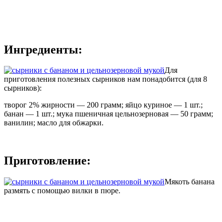
Ингредиенты:
Для
приготовления полезных сырников нам понадобится (для 8
сырников):
творог 2% жирности — 200 грамм; яйцо куриное — 1 шт.;
банан — 1 шт.; мука пшеничная цельнозерновая — 50 грамм;
ванилин; масло для обжарки.
Приготовление:
Мякоть банана
размять с помощью вилки в пюре.