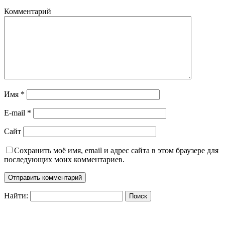
Комментарий
Имя
*
E-mail
*
Сайт
Сохранить моё имя, email и адрес сайта в этом браузере для
последующих моих комментариев.
Найти: