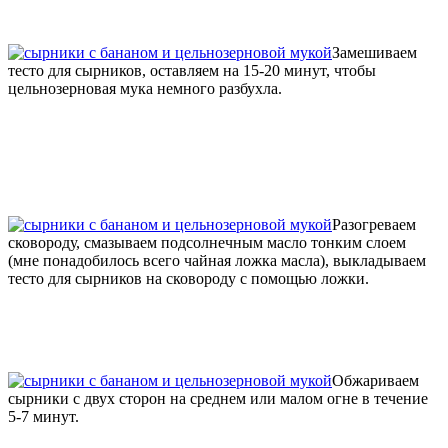
Замешиваем
тесто для сырников, оставляем на 15-20 минут, чтобы
цельнозерновая мука немного разбухла.
Разогреваем
сковороду, смазываем подсолнечным масло тонким слоем
(мне понадобилось всего чайная ложка масла), выкладываем
тесто для сырников на сковороду с помощью ложки.
Обжариваем
сырники с двух сторон на среднем или малом огне в течение
5-7 минут.