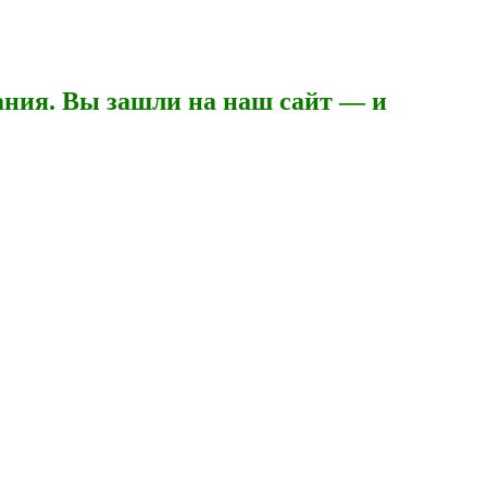
ния. Вы зашли на наш сайт — и