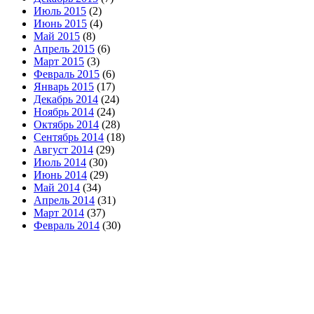
Июль 2015
(2)
Июнь 2015
(4)
Май 2015
(8)
Апрель 2015
(6)
Март 2015
(3)
Февраль 2015
(6)
Январь 2015
(17)
Декабрь 2014
(24)
Ноябрь 2014
(24)
Октябрь 2014
(28)
Сентябрь 2014
(18)
Август 2014
(29)
Июль 2014
(30)
Июнь 2014
(29)
Май 2014
(34)
Апрель 2014
(31)
Март 2014
(37)
Февраль 2014
(30)