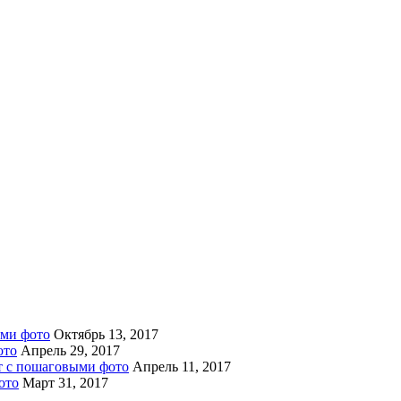
ыми фото
Октябрь 13, 2017
ото
Апрель 29, 2017
пт с пошаговыми фото
Апрель 11, 2017
ото
Март 31, 2017