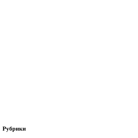
Рубрики