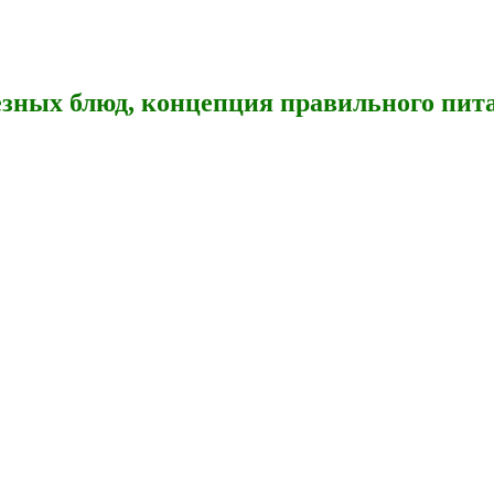
зных блюд, концепция правильного пита