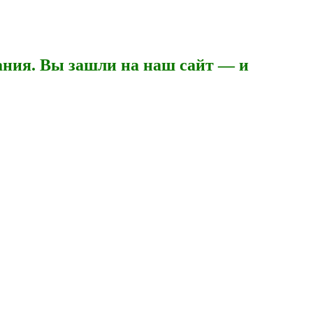
ния. Вы зашли на наш сайт — и