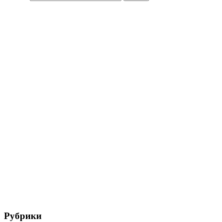
Рубрики