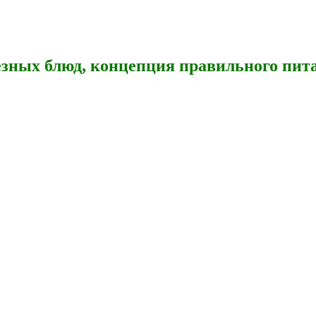
зных блюд, концепция правильного пита