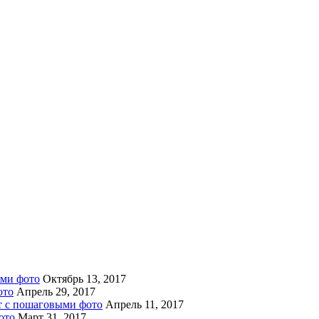
ыми фото
Октябрь 13, 2017
ото
Апрель 29, 2017
пт с пошаговыми фото
Апрель 11, 2017
ото
Март 31, 2017