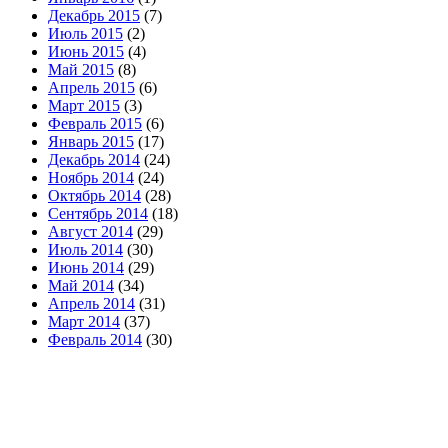
Декабрь 2015
(7)
Июль 2015
(2)
Июнь 2015
(4)
Май 2015
(8)
Апрель 2015
(6)
Март 2015
(3)
Февраль 2015
(6)
Январь 2015
(17)
Декабрь 2014
(24)
Ноябрь 2014
(24)
Октябрь 2014
(28)
Сентябрь 2014
(18)
Август 2014
(29)
Июль 2014
(30)
Июнь 2014
(29)
Май 2014
(34)
Апрель 2014
(31)
Март 2014
(37)
Февраль 2014
(30)