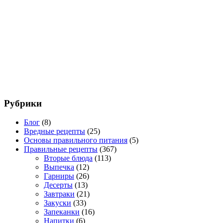
Рубрики
Блог
(8)
Вредные рецепты
(25)
Основы правильного питания
(5)
Правильные рецепты
(367)
Вторые блюда
(113)
Выпечка
(12)
Гарниры
(26)
Десерты
(13)
Завтраки
(21)
Закуски
(33)
Запеканки
(16)
Напитки
(6)