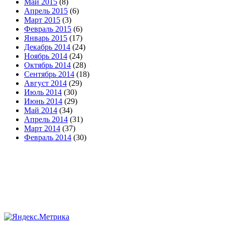
Май 2015
(8)
Апрель 2015
(6)
Март 2015
(3)
Февраль 2015
(6)
Январь 2015
(17)
Декабрь 2014
(24)
Ноябрь 2014
(24)
Октябрь 2014
(28)
Сентябрь 2014
(18)
Август 2014
(29)
Июль 2014
(30)
Июнь 2014
(29)
Май 2014
(34)
Апрель 2014
(31)
Март 2014
(37)
Февраль 2014
(30)