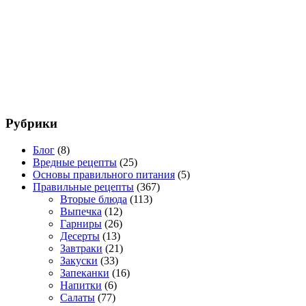
Рубрики
Блог
(8)
Вредные рецепты
(25)
Основы правильного питания
(5)
Правильные рецепты
(367)
Вторые блюда
(113)
Выпечка
(12)
Гарниры
(26)
Десерты
(13)
Завтраки
(21)
Закуски
(33)
Запеканки
(16)
Напитки
(6)
Салаты
(77)