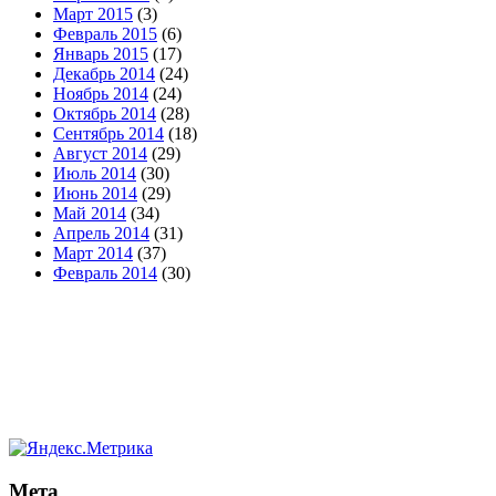
Март 2015
(3)
Февраль 2015
(6)
Январь 2015
(17)
Декабрь 2014
(24)
Ноябрь 2014
(24)
Октябрь 2014
(28)
Сентябрь 2014
(18)
Август 2014
(29)
Июль 2014
(30)
Июнь 2014
(29)
Май 2014
(34)
Апрель 2014
(31)
Март 2014
(37)
Февраль 2014
(30)
Мета