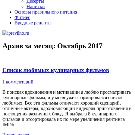
Десерты
Напитки
Основы правильного питания
Фитнес
Вредные рецепты
Архив за месяц:
Октябрь 2017
Список любимых кулинарных фильмов
1 комментарий
В поисках вдохновения и мотивации я люблю просматривать
кулинарные фильмы, и у меня уже сформировался список
любимых. Все эти фильмы отличают хороший сценарий,
отличные актеры, вдохновляющий видеоряд приготовления и
поглощения различных блюд. Я выбрала 8 кулинарных
фильмов и отсортировала их по мере увеличения рейтинга
IMDb.
Читать далее
→