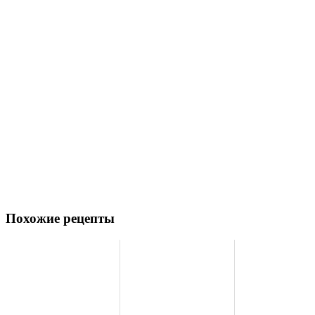
Похожие рецепты