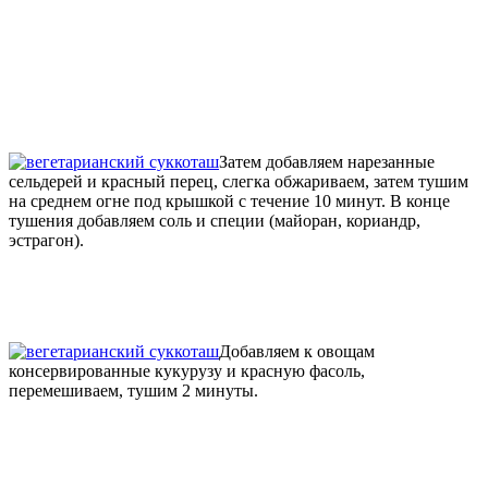
Затем добавляем нарезанные
сельдерей и красный перец, слегка обжариваем, затем тушим
на среднем огне под крышкой с течение 10 минут. В конце
тушения добавляем соль и специи (майоран, кориандр,
эстрагон).
Добавляем к овощам
консервированные кукурузу и красную фасоль,
перемешиваем, тушим 2 минуты.