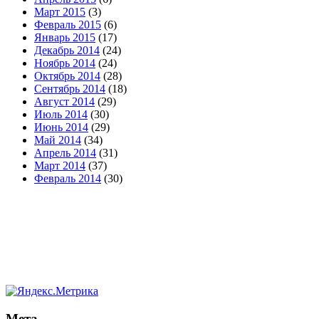
Март 2015
(3)
Февраль 2015
(6)
Январь 2015
(17)
Декабрь 2014
(24)
Ноябрь 2014
(24)
Октябрь 2014
(28)
Сентябрь 2014
(18)
Август 2014
(29)
Июль 2014
(30)
Июнь 2014
(29)
Май 2014
(34)
Апрель 2014
(31)
Март 2014
(37)
Февраль 2014
(30)
Мета