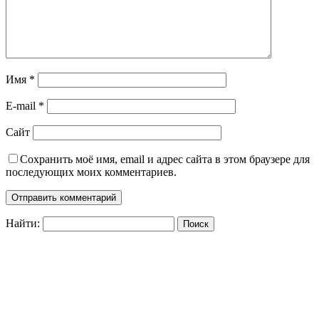
Имя
*
E-mail
*
Сайт
Сохранить моё имя, email и адрес сайта в этом браузере для
последующих моих комментариев.
Найти: