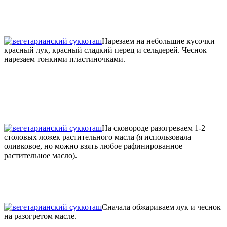
Нарезаем на небольшие кусочки
красный лук, красный сладкий перец и сельдерей. Чеснок
нарезаем тонкими пластиночками.
На сковороде разогреваем 1-2
столовых ложек растительного масла (я использовала
оливковое, но можно взять любое рафинированное
растительное масло).
Сначала обжариваем лук и чеснок
на разогретом масле.