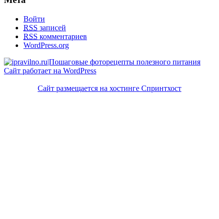
Войти
RSS
записей
RSS
комментариев
WordPress.org
Сайт работает на WordPress
Сайт размещается на хостинге Спринтхост