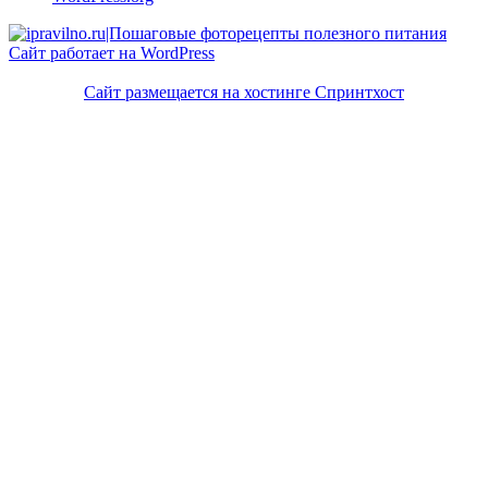
Сайт работает на WordPress
Сайт размещается на хостинге Спринтхост