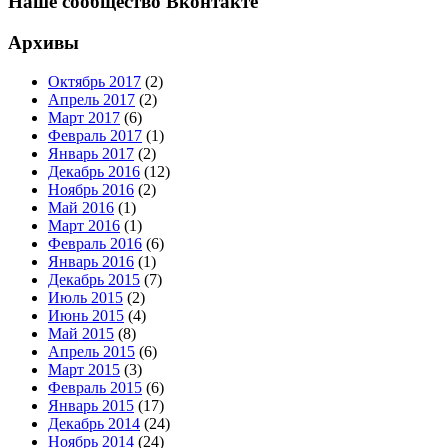
Наше сообщество Вконтакте
Архивы
Октябрь 2017
(2)
Апрель 2017
(2)
Март 2017
(6)
Февраль 2017
(1)
Январь 2017
(2)
Декабрь 2016
(12)
Ноябрь 2016
(2)
Май 2016
(1)
Март 2016
(1)
Февраль 2016
(6)
Январь 2016
(1)
Декабрь 2015
(7)
Июль 2015
(2)
Июнь 2015
(4)
Май 2015
(8)
Апрель 2015
(6)
Март 2015
(3)
Февраль 2015
(6)
Январь 2015
(17)
Декабрь 2014
(24)
Ноябрь 2014
(24)