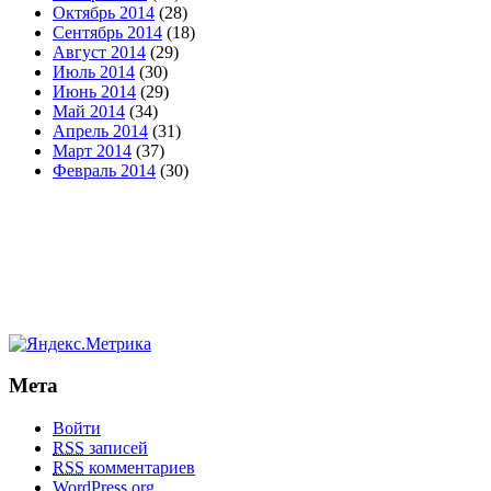
Октябрь 2014
(28)
Сентябрь 2014
(18)
Август 2014
(29)
Июль 2014
(30)
Июнь 2014
(29)
Май 2014
(34)
Апрель 2014
(31)
Март 2014
(37)
Февраль 2014
(30)
Мета
Войти
RSS
записей
RSS
комментариев
WordPress.org