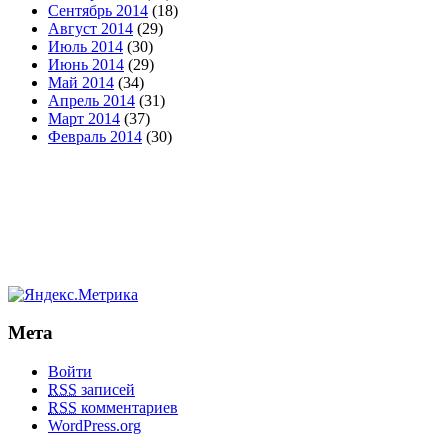
Сентябрь 2014
(18)
Август 2014
(29)
Июль 2014
(30)
Июнь 2014
(29)
Май 2014
(34)
Апрель 2014
(31)
Март 2014
(37)
Февраль 2014
(30)
Мета
Войти
RSS
записей
RSS
комментариев
WordPress.org