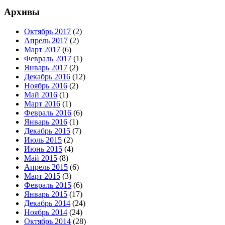
Архивы
Октябрь 2017
(2)
Апрель 2017
(2)
Март 2017
(6)
Февраль 2017
(1)
Январь 2017
(2)
Декабрь 2016
(12)
Ноябрь 2016
(2)
Май 2016
(1)
Март 2016
(1)
Февраль 2016
(6)
Январь 2016
(1)
Декабрь 2015
(7)
Июль 2015
(2)
Июнь 2015
(4)
Май 2015
(8)
Апрель 2015
(6)
Март 2015
(3)
Февраль 2015
(6)
Январь 2015
(17)
Декабрь 2014
(24)
Ноябрь 2014
(24)
Октябрь 2014
(28)