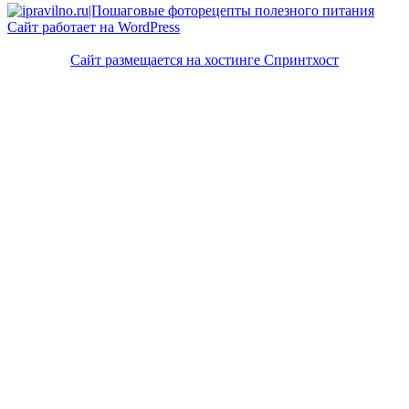
Сайт работает на WordPress
Сайт размещается на хостинге Спринтхост