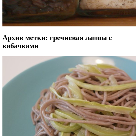
Архив метки:
гречневая лапша с
кабачками