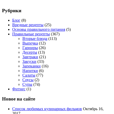
Рубрики
Блог
(8)
Вредные рецепты
(25)
Основы правильного питания
(5)
Правильные рецепты
(367)
Вторые блюда
(113)
Выпечка
(12)
Гарниры
(26)
Десерты
(13)
Завтраки
(21)
Закуски
(33)
Запеканки
(16)
Напитки
(6)
Салаты
(77)
Соусы
(2)
Супы
(74)
Фитнес
(1)
Новое на сайте
Список любимых кулинарных фильмов
Октябрь 16,
2017