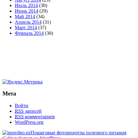
Июль 2014
(30)
Июнь 2014
(29)
Май 2014
(34)
Апрель 2014
(31)
Март 2014
(37)
Февраль 2014
(30)
Мета
Войти
RSS
записей
RSS
комментариев
WordPress.org