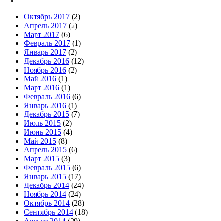
Октябрь 2017
(2)
Апрель 2017
(2)
Март 2017
(6)
Февраль 2017
(1)
Январь 2017
(2)
Декабрь 2016
(12)
Ноябрь 2016
(2)
Май 2016
(1)
Март 2016
(1)
Февраль 2016
(6)
Январь 2016
(1)
Декабрь 2015
(7)
Июль 2015
(2)
Июнь 2015
(4)
Май 2015
(8)
Апрель 2015
(6)
Март 2015
(3)
Февраль 2015
(6)
Январь 2015
(17)
Декабрь 2014
(24)
Ноябрь 2014
(24)
Октябрь 2014
(28)
Сентябрь 2014
(18)
Август 2014
(29)