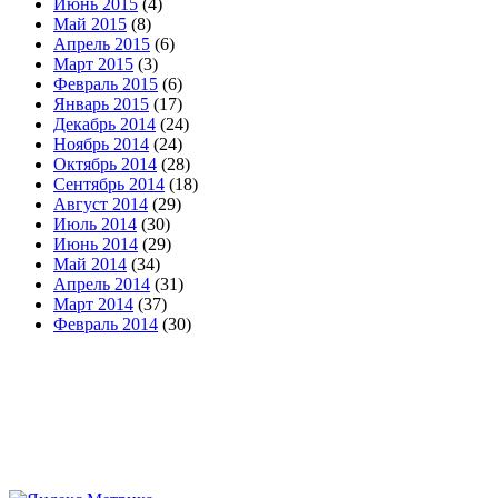
Июнь 2015
(4)
Май 2015
(8)
Апрель 2015
(6)
Март 2015
(3)
Февраль 2015
(6)
Январь 2015
(17)
Декабрь 2014
(24)
Ноябрь 2014
(24)
Октябрь 2014
(28)
Сентябрь 2014
(18)
Август 2014
(29)
Июль 2014
(30)
Июнь 2014
(29)
Май 2014
(34)
Апрель 2014
(31)
Март 2014
(37)
Февраль 2014
(30)