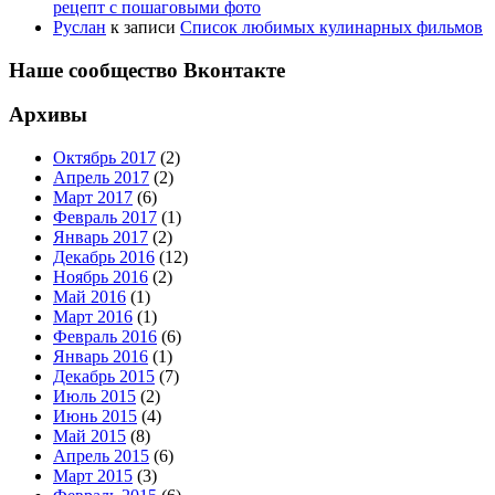
рецепт с пошаговыми фото
Руслан
к записи
Список любимых кулинарных фильмов
Наше сообщество Вконтакте
Архивы
Октябрь 2017
(2)
Апрель 2017
(2)
Март 2017
(6)
Февраль 2017
(1)
Январь 2017
(2)
Декабрь 2016
(12)
Ноябрь 2016
(2)
Май 2016
(1)
Март 2016
(1)
Февраль 2016
(6)
Январь 2016
(1)
Декабрь 2015
(7)
Июль 2015
(2)
Июнь 2015
(4)
Май 2015
(8)
Апрель 2015
(6)
Март 2015
(3)