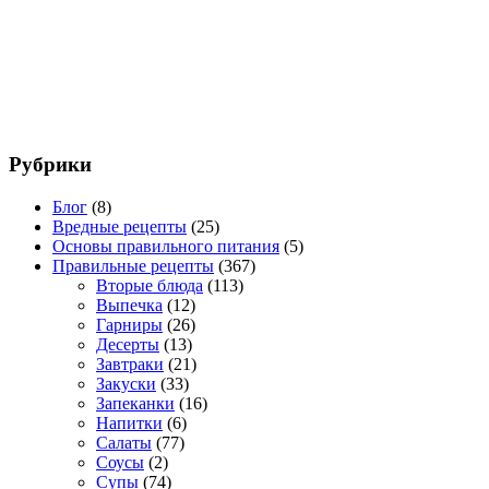
Рубрики
Блог
(8)
Вредные рецепты
(25)
Основы правильного питания
(5)
Правильные рецепты
(367)
Вторые блюда
(113)
Выпечка
(12)
Гарниры
(26)
Десерты
(13)
Завтраки
(21)
Закуски
(33)
Запеканки
(16)
Напитки
(6)
Салаты
(77)
Соусы
(2)
Супы
(74)