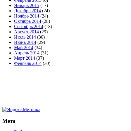
Февраль 2015
(6)
Январь 2015
(17)
Декабрь 2014
(24)
Ноябрь 2014
(24)
Октябрь 2014
(28)
Сентябрь 2014
(18)
Август 2014
(29)
Июль 2014
(30)
Июнь 2014
(29)
Май 2014
(34)
Апрель 2014
(31)
Март 2014
(37)
Февраль 2014
(30)
Мета