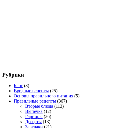
Рубрики
Блог
(8)
Вредные рецепты
(25)
Основы правильного питания
(5)
Правильные рецепты
(367)
Вторые блюда
(113)
Выпечка
(12)
Гарниры
(26)
Десерты
(13)
Завтраки
(21)