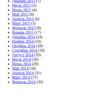
Декабрь 2015
(7)
Июль 2015
(2)
Июнь 2015
(4)
Май 2015
(8)
Апрель 2015
(6)
Март 2015
(3)
Февраль 2015
(6)
Январь 2015
(17)
Декабрь 2014
(24)
Ноябрь 2014
(24)
Октябрь 2014
(28)
Сентябрь 2014
(18)
Август 2014
(29)
Июль 2014
(30)
Июнь 2014
(29)
Май 2014
(34)
Апрель 2014
(31)
Март 2014
(37)
Февраль 2014
(30)