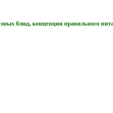
зных блюд, концепция правильного пита