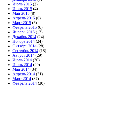
Июль 2015
(2)
Июнь 2015
(4)
Май 2015
(8)
Апрель 2015
(6)
Март 2015
(3)
Февраль 2015
(6)
Январь 2015
(17)
Декабрь 2014
(24)
Ноябрь 2014
(24)
Октябрь 2014
(28)
Сентябрь 2014
(18)
Август 2014
(29)
Июль 2014
(30)
Июнь 2014
(29)
Май 2014
(34)
Апрель 2014
(31)
Март 2014
(37)
Февраль 2014
(30)