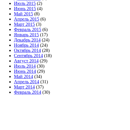
Июль 2015
(2)
Июнь 2015
(4)
Май 2015
(8)
Апрель 2015
(6)
Март 2015
(3)
Февраль 2015
(6)
Январь 2015
(17)
Декабрь 2014
(24)
Ноябрь 2014
(24)
Октябрь 2014
(28)
Сентябрь 2014
(18)
Август 2014
(29)
Июль 2014
(30)
Июнь 2014
(29)
Май 2014
(34)
Апрель 2014
(31)
Март 2014
(37)
Февраль 2014
(30)