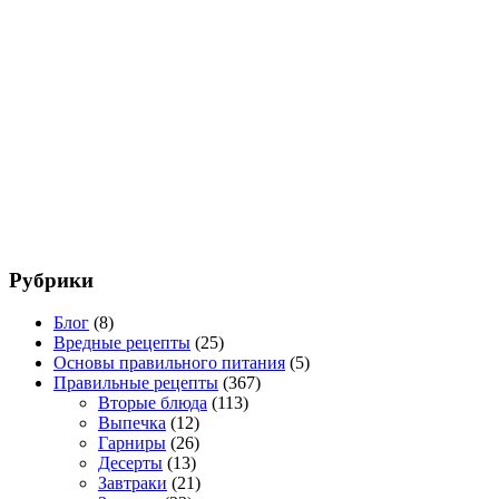
Рубрики
Блог
(8)
Вредные рецепты
(25)
Основы правильного питания
(5)
Правильные рецепты
(367)
Вторые блюда
(113)
Выпечка
(12)
Гарниры
(26)
Десерты
(13)
Завтраки
(21)