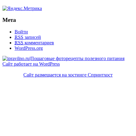
Мета
Войти
RSS
записей
RSS
комментариев
WordPress.org
Сайт работает на WordPress
Сайт размещается на хостинге Спринтхост