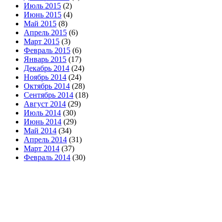
Июль 2015
(2)
Июнь 2015
(4)
Май 2015
(8)
Апрель 2015
(6)
Март 2015
(3)
Февраль 2015
(6)
Январь 2015
(17)
Декабрь 2014
(24)
Ноябрь 2014
(24)
Октябрь 2014
(28)
Сентябрь 2014
(18)
Август 2014
(29)
Июль 2014
(30)
Июнь 2014
(29)
Май 2014
(34)
Апрель 2014
(31)
Март 2014
(37)
Февраль 2014
(30)