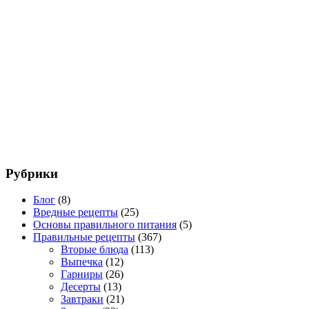
Рубрики
Блог
(8)
Вредные рецепты
(25)
Основы правильного питания
(5)
Правильные рецепты
(367)
Вторые блюда
(113)
Выпечка
(12)
Гарниры
(26)
Десерты
(13)
Завтраки
(21)