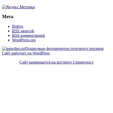
Мета
Войти
RSS
записей
RSS
комментариев
WordPress.org
Сайт работает на WordPress
Сайт размещается на хостинге Спринтхост