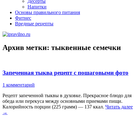
Десерты
Напитки
Основы правильного питания
Фитнес
Вредные рецепты
Архив метки:
тыквенные семечки
Запеченная тыква рецепт с пошаговыми фото
1 комментарий
Рецепт запеченной тыквы в духовке. Прекрасное блюдо для
обеда или перекуса между основными приемами пищи.
Калорийность порции (225 грамм) — 137 ккал.
Читать далее
→