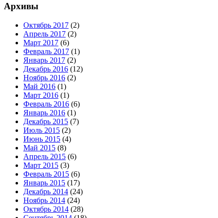
Архивы
Октябрь 2017
(2)
Апрель 2017
(2)
Март 2017
(6)
Февраль 2017
(1)
Январь 2017
(2)
Декабрь 2016
(12)
Ноябрь 2016
(2)
Май 2016
(1)
Март 2016
(1)
Февраль 2016
(6)
Январь 2016
(1)
Декабрь 2015
(7)
Июль 2015
(2)
Июнь 2015
(4)
Май 2015
(8)
Апрель 2015
(6)
Март 2015
(3)
Февраль 2015
(6)
Январь 2015
(17)
Декабрь 2014
(24)
Ноябрь 2014
(24)
Октябрь 2014
(28)
Сентябрь 2014
(18)