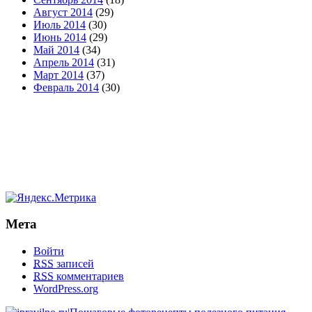
Август 2014
(29)
Июль 2014
(30)
Июнь 2014
(29)
Май 2014
(34)
Апрель 2014
(31)
Март 2014
(37)
Февраль 2014
(30)
Мета
Войти
RSS
записей
RSS
комментариев
WordPress.org