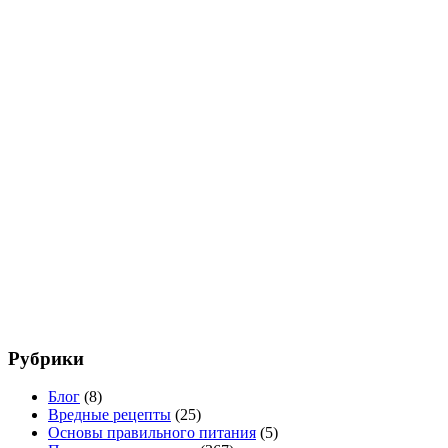
Рубрики
Блог
(8)
Вредные рецепты
(25)
Основы правильного питания
(5)