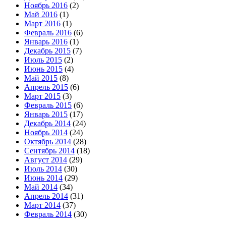
Ноябрь 2016
(2)
Май 2016
(1)
Март 2016
(1)
Февраль 2016
(6)
Январь 2016
(1)
Декабрь 2015
(7)
Июль 2015
(2)
Июнь 2015
(4)
Май 2015
(8)
Апрель 2015
(6)
Март 2015
(3)
Февраль 2015
(6)
Январь 2015
(17)
Декабрь 2014
(24)
Ноябрь 2014
(24)
Октябрь 2014
(28)
Сентябрь 2014
(18)
Август 2014
(29)
Июль 2014
(30)
Июнь 2014
(29)
Май 2014
(34)
Апрель 2014
(31)
Март 2014
(37)
Февраль 2014
(30)