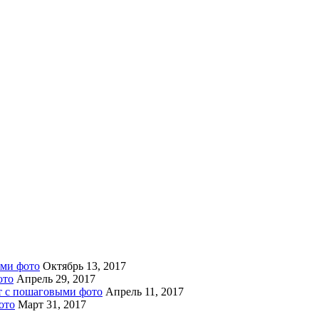
ыми фото
Октябрь 13, 2017
ото
Апрель 29, 2017
пт с пошаговыми фото
Апрель 11, 2017
ото
Март 31, 2017