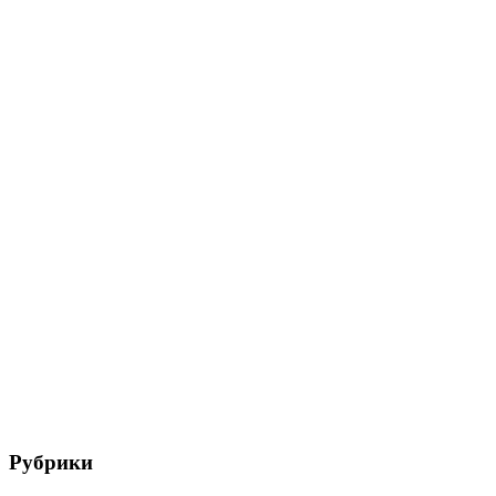
Рубрики