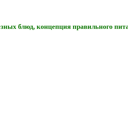
зных блюд, концепция правильного пита