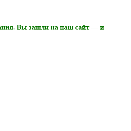
ния. Вы зашли на наш сайт — и