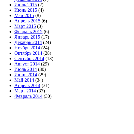
Июль 2015
(2)
Июнь 2015
(4)
Май 2015
(8)
Апрель 2015
(6)
Март 2015
(3)
Февраль 2015
(6)
Январь 2015
(17)
Декабрь 2014
(24)
Ноябрь 2014
(24)
Октябрь 2014
(28)
Сентябрь 2014
(18)
Август 2014
(29)
Июль 2014
(30)
Июнь 2014
(29)
Май 2014
(34)
Апрель 2014
(31)
Март 2014
(37)
Февраль 2014
(30)