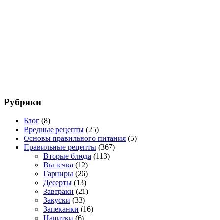
Рубрики
Блог
(8)
Вредные рецепты
(25)
Основы правильного питания
(5)
Правильные рецепты
(367)
Вторые блюда
(113)
Выпечка
(12)
Гарниры
(26)
Десерты
(13)
Завтраки
(21)
Закуски
(33)
Запеканки
(16)
Напитки
(6)