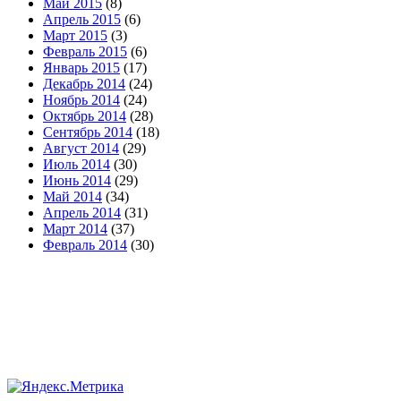
Май 2015
(8)
Апрель 2015
(6)
Март 2015
(3)
Февраль 2015
(6)
Январь 2015
(17)
Декабрь 2014
(24)
Ноябрь 2014
(24)
Октябрь 2014
(28)
Сентябрь 2014
(18)
Август 2014
(29)
Июль 2014
(30)
Июнь 2014
(29)
Май 2014
(34)
Апрель 2014
(31)
Март 2014
(37)
Февраль 2014
(30)