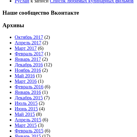
Руслан
к записи
Список любимых кулинарных фильмов
Наше сообщество Вконтакте
Архивы
Октябрь 2017
(2)
Апрель 2017
(2)
Март 2017
(6)
Февраль 2017
(1)
Январь 2017
(2)
Декабрь 2016
(12)
Ноябрь 2016
(2)
Май 2016
(1)
Март 2016
(1)
Февраль 2016
(6)
Январь 2016
(1)
Декабрь 2015
(7)
Июль 2015
(2)
Июнь 2015
(4)
Май 2015
(8)
Апрель 2015
(6)
Март 2015
(3)
Февраль 2015
(6)
Январь 2015
(17)