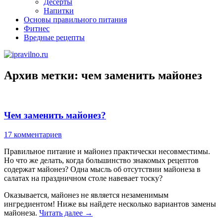
Десерты
Напитки
Основы правильного питания
Фитнес
Вредные рецепты
Архив метки:
чем заменить майонез
Чем заменить майонез?
17 комментариев
Правильное питание и майонез практически несовместимы.
Но что же делать, когда большинство знакомых рецептов
содержат майонез? Одна мысль об отсутствии майонеза в
салатах на праздничном столе навевает тоску?
Оказывается, майонез не является незаменимым
ингредиентом! Ниже вы найдете несколько вариантов замены
майонеза.
Читать далее
→