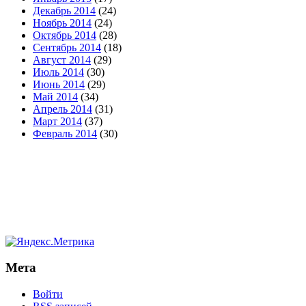
Декабрь 2014
(24)
Ноябрь 2014
(24)
Октябрь 2014
(28)
Сентябрь 2014
(18)
Август 2014
(29)
Июль 2014
(30)
Июнь 2014
(29)
Май 2014
(34)
Апрель 2014
(31)
Март 2014
(37)
Февраль 2014
(30)
Мета
Войти