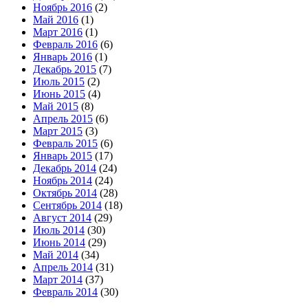
Ноябрь 2016
(2)
Май 2016
(1)
Март 2016
(1)
Февраль 2016
(6)
Январь 2016
(1)
Декабрь 2015
(7)
Июль 2015
(2)
Июнь 2015
(4)
Май 2015
(8)
Апрель 2015
(6)
Март 2015
(3)
Февраль 2015
(6)
Январь 2015
(17)
Декабрь 2014
(24)
Ноябрь 2014
(24)
Октябрь 2014
(28)
Сентябрь 2014
(18)
Август 2014
(29)
Июль 2014
(30)
Июнь 2014
(29)
Май 2014
(34)
Апрель 2014
(31)
Март 2014
(37)
Февраль 2014
(30)