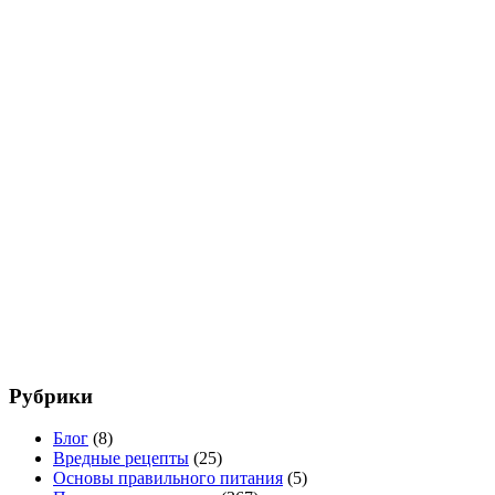
Рубрики
Блог
(8)
Вредные рецепты
(25)
Основы правильного питания
(5)