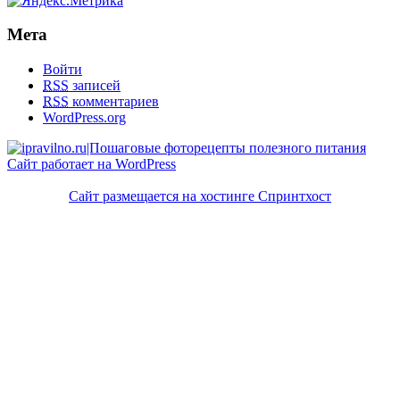
Мета
Войти
RSS
записей
RSS
комментариев
WordPress.org
Сайт работает на WordPress
Сайт размещается на хостинге Спринтхост