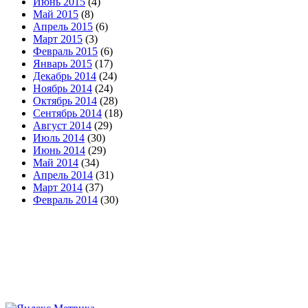
Июнь 2015
(4)
Май 2015
(8)
Апрель 2015
(6)
Март 2015
(3)
Февраль 2015
(6)
Январь 2015
(17)
Декабрь 2014
(24)
Ноябрь 2014
(24)
Октябрь 2014
(28)
Сентябрь 2014
(18)
Август 2014
(29)
Июль 2014
(30)
Июнь 2014
(29)
Май 2014
(34)
Апрель 2014
(31)
Март 2014
(37)
Февраль 2014
(30)