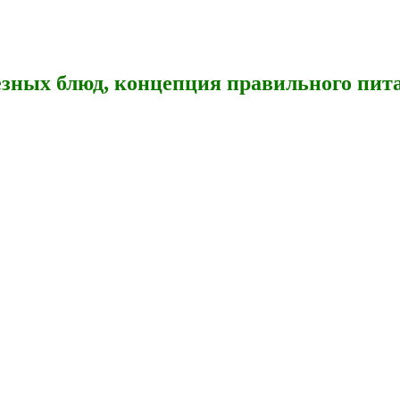
зных блюд, концепция правильного пита