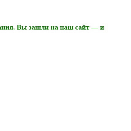
ния. Вы зашли на наш сайт — и