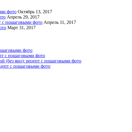
ыми фото
Октябрь 13, 2017
ото
Апрель 29, 2017
пт с пошаговыми фото
Апрель 11, 2017
ото
Март 31, 2017
пошаговыми фото
епт с пошаговыми фото
й (без яиц): рецепт с пошаговыми фото
ецепт с пошаговыми фото