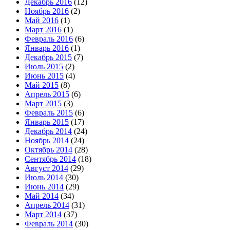
Декабрь 2016
(12)
Ноябрь 2016
(2)
Май 2016
(1)
Март 2016
(1)
Февраль 2016
(6)
Январь 2016
(1)
Декабрь 2015
(7)
Июль 2015
(2)
Июнь 2015
(4)
Май 2015
(8)
Апрель 2015
(6)
Март 2015
(3)
Февраль 2015
(6)
Январь 2015
(17)
Декабрь 2014
(24)
Ноябрь 2014
(24)
Октябрь 2014
(28)
Сентябрь 2014
(18)
Август 2014
(29)
Июль 2014
(30)
Июнь 2014
(29)
Май 2014
(34)
Апрель 2014
(31)
Март 2014
(37)
Февраль 2014
(30)