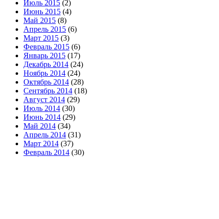
Июль 2015
(2)
Июнь 2015
(4)
Май 2015
(8)
Апрель 2015
(6)
Март 2015
(3)
Февраль 2015
(6)
Январь 2015
(17)
Декабрь 2014
(24)
Ноябрь 2014
(24)
Октябрь 2014
(28)
Сентябрь 2014
(18)
Август 2014
(29)
Июль 2014
(30)
Июнь 2014
(29)
Май 2014
(34)
Апрель 2014
(31)
Март 2014
(37)
Февраль 2014
(30)