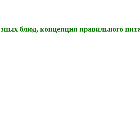
зных блюд, концепция правильного пита