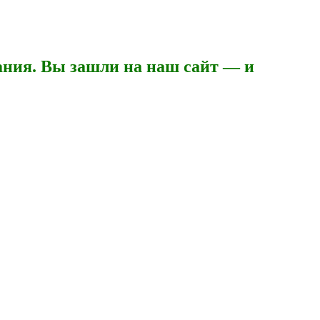
ния. Вы зашли на наш сайт — и