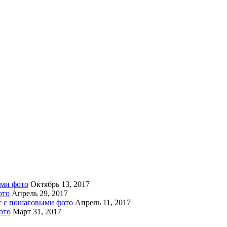
ыми фото
Октябрь 13, 2017
ото
Апрель 29, 2017
пт с пошаговыми фото
Апрель 11, 2017
ото
Март 31, 2017