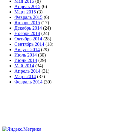
Май 2015
(8)
Апрель 2015
(6)
Март 2015
(3)
Февраль 2015
(6)
Январь 2015
(17)
Декабрь 2014
(24)
Ноябрь 2014
(24)
Октябрь 2014
(28)
Сентябрь 2014
(18)
Август 2014
(29)
Июль 2014
(30)
Июнь 2014
(29)
Май 2014
(34)
Апрель 2014
(31)
Март 2014
(37)
Февраль 2014
(30)