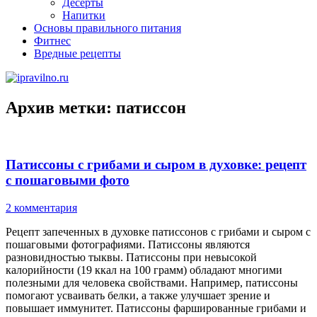
Десерты
Напитки
Основы правильного питания
Фитнес
Вредные рецепты
Архив метки:
патиссон
Патиссоны с грибами и сыром в духовке: рецепт
с пошаговыми фото
2 комментария
Рецепт запеченных в духовке патиссонов с грибами и сыром с
пошаговыми фотографиями. Патиссоны являются
разновидностью тыквы. Патиссоны при невысокой
калорийности (19 ккал на 100 грамм) обладают многими
полезными для человека свойствами. Например, патиссоны
помогают усваивать белки, а также улучшает зрение и
повышает иммунитет. Патиссоны фаршированные грибами и