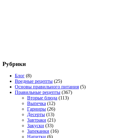
Рубрики
Блог
(8)
Вредные рецепты
(25)
Основы правильного питания
(5)
Правильные рецепты
(367)
Вторые блюда
(113)
Выпечка
(12)
Гарниры
(26)
Десерты
(13)
Завтраки
(21)
Закуски
(33)
Запеканки
(16)
Напитки
(6)