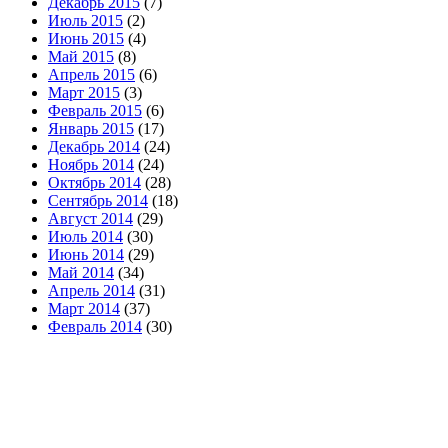
Декабрь 2015
(7)
Июль 2015
(2)
Июнь 2015
(4)
Май 2015
(8)
Апрель 2015
(6)
Март 2015
(3)
Февраль 2015
(6)
Январь 2015
(17)
Декабрь 2014
(24)
Ноябрь 2014
(24)
Октябрь 2014
(28)
Сентябрь 2014
(18)
Август 2014
(29)
Июль 2014
(30)
Июнь 2014
(29)
Май 2014
(34)
Апрель 2014
(31)
Март 2014
(37)
Февраль 2014
(30)