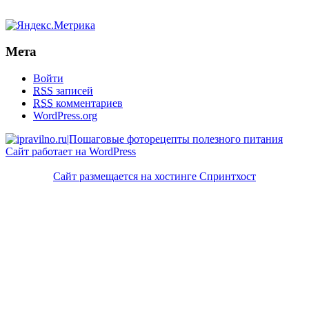
Мета
Войти
RSS
записей
RSS
комментариев
WordPress.org
Сайт работает на WordPress
Сайт размещается на хостинге Спринтхост