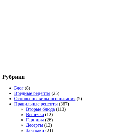
Рубрики
Блог
(8)
Вредные рецепты
(25)
Основы правильного питания
(5)
Правильные рецепты
(367)
Вторые блюда
(113)
Выпечка
(12)
Гарниры
(26)
Десерты
(13)
Завтраки
(21)