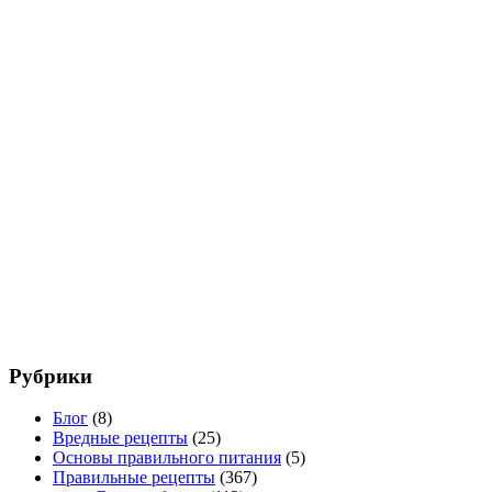
Рубрики
Блог
(8)
Вредные рецепты
(25)
Основы правильного питания
(5)
Правильные рецепты
(367)