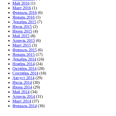
Май 2016
(1)
Март 2016
(1)
Февраль 2016
(6)
Январь 2016
(1)
Декабрь 2015
(7)
Июль 2015
(2)
Июнь 2015
(4)
Май 2015
(8)
Апрель 2015
(6)
Март 2015
(3)
Февраль 2015
(6)
Январь 2015
(17)
Декабрь 2014
(24)
Ноябрь 2014
(24)
Октябрь 2014
(28)
Сентябрь 2014
(18)
Август 2014
(29)
Июль 2014
(30)
Июнь 2014
(29)
Май 2014
(34)
Апрель 2014
(31)
Март 2014
(37)
Февраль 2014
(30)