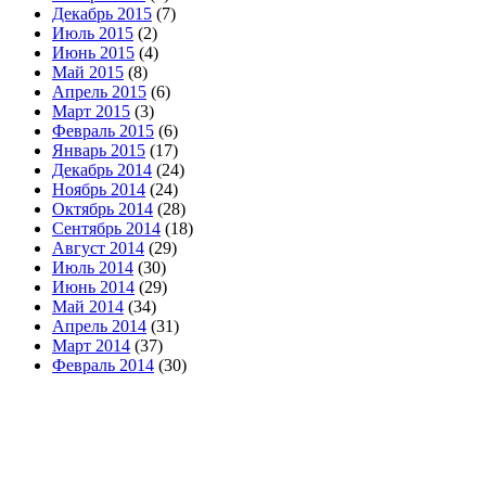
Декабрь 2015
(7)
Июль 2015
(2)
Июнь 2015
(4)
Май 2015
(8)
Апрель 2015
(6)
Март 2015
(3)
Февраль 2015
(6)
Январь 2015
(17)
Декабрь 2014
(24)
Ноябрь 2014
(24)
Октябрь 2014
(28)
Сентябрь 2014
(18)
Август 2014
(29)
Июль 2014
(30)
Июнь 2014
(29)
Май 2014
(34)
Апрель 2014
(31)
Март 2014
(37)
Февраль 2014
(30)