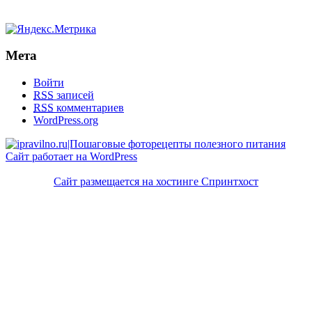
Мета
Войти
RSS
записей
RSS
комментариев
WordPress.org
Сайт работает на WordPress
Сайт размещается на хостинге Спринтхост