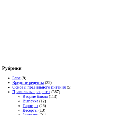
Рубрики
Блог
(8)
Вредные рецепты
(25)
Основы правильного питания
(5)
Правильные рецепты
(367)
Вторые блюда
(113)
Выпечка
(12)
Гарниры
(26)
Десерты
(13)
Завтраки
(21)