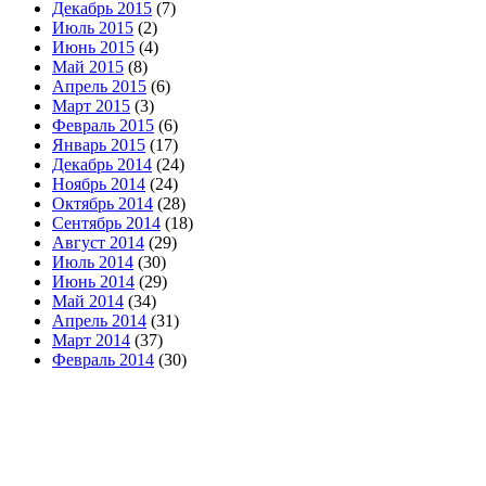
Декабрь 2015
(7)
Июль 2015
(2)
Июнь 2015
(4)
Май 2015
(8)
Апрель 2015
(6)
Март 2015
(3)
Февраль 2015
(6)
Январь 2015
(17)
Декабрь 2014
(24)
Ноябрь 2014
(24)
Октябрь 2014
(28)
Сентябрь 2014
(18)
Август 2014
(29)
Июль 2014
(30)
Июнь 2014
(29)
Май 2014
(34)
Апрель 2014
(31)
Март 2014
(37)
Февраль 2014
(30)