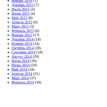
Январь 2016
(1)
Декабрь 2015
(7)
Июль 2015
(2)
Июнь 2015
(4)
Май 2015
(8)
Апрель 2015
(6)
Март 2015
(3)
Февраль 2015
(6)
Январь 2015
(17)
Декабрь 2014
(24)
Ноябрь 2014
(24)
Октябрь 2014
(28)
Сентябрь 2014
(18)
Август 2014
(29)
Июль 2014
(30)
Июнь 2014
(29)
Май 2014
(34)
Апрель 2014
(31)
Март 2014
(37)
Февраль 2014
(30)