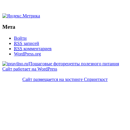
Мета
Войти
RSS
записей
RSS
комментариев
WordPress.org
Сайт работает на WordPress
Сайт размещается на хостинге Спринтхост