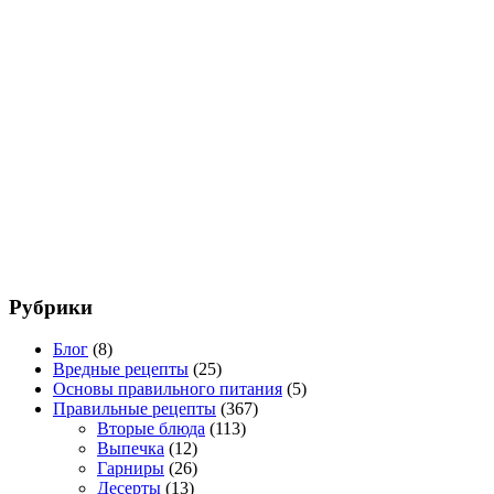
Рубрики
Блог
(8)
Вредные рецепты
(25)
Основы правильного питания
(5)
Правильные рецепты
(367)
Вторые блюда
(113)
Выпечка
(12)
Гарниры
(26)
Десерты
(13)