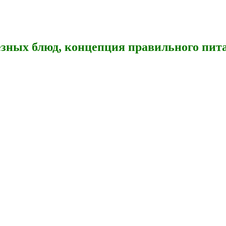
зных блюд, концепция правильного пита