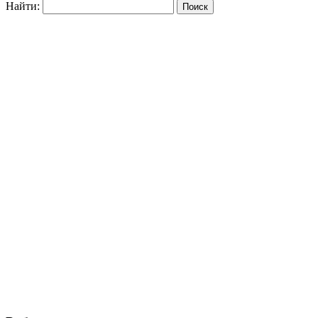
Найти: