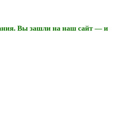
ния. Вы зашли на наш сайт — и