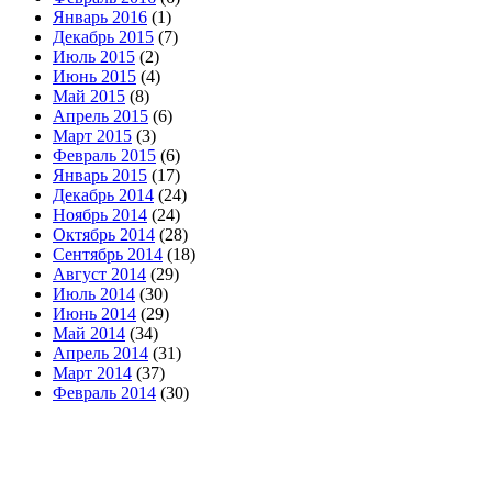
Январь 2016
(1)
Декабрь 2015
(7)
Июль 2015
(2)
Июнь 2015
(4)
Май 2015
(8)
Апрель 2015
(6)
Март 2015
(3)
Февраль 2015
(6)
Январь 2015
(17)
Декабрь 2014
(24)
Ноябрь 2014
(24)
Октябрь 2014
(28)
Сентябрь 2014
(18)
Август 2014
(29)
Июль 2014
(30)
Июнь 2014
(29)
Май 2014
(34)
Апрель 2014
(31)
Март 2014
(37)
Февраль 2014
(30)