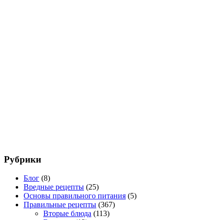
Рубрики
Блог
(8)
Вредные рецепты
(25)
Основы правильного питания
(5)
Правильные рецепты
(367)
Вторые блюда
(113)