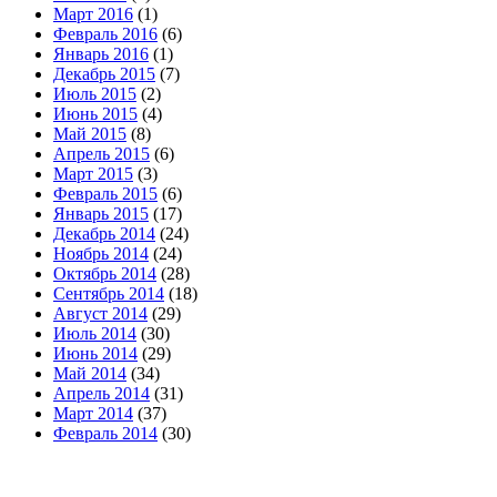
Март 2016
(1)
Февраль 2016
(6)
Январь 2016
(1)
Декабрь 2015
(7)
Июль 2015
(2)
Июнь 2015
(4)
Май 2015
(8)
Апрель 2015
(6)
Март 2015
(3)
Февраль 2015
(6)
Январь 2015
(17)
Декабрь 2014
(24)
Ноябрь 2014
(24)
Октябрь 2014
(28)
Сентябрь 2014
(18)
Август 2014
(29)
Июль 2014
(30)
Июнь 2014
(29)
Май 2014
(34)
Апрель 2014
(31)
Март 2014
(37)
Февраль 2014
(30)