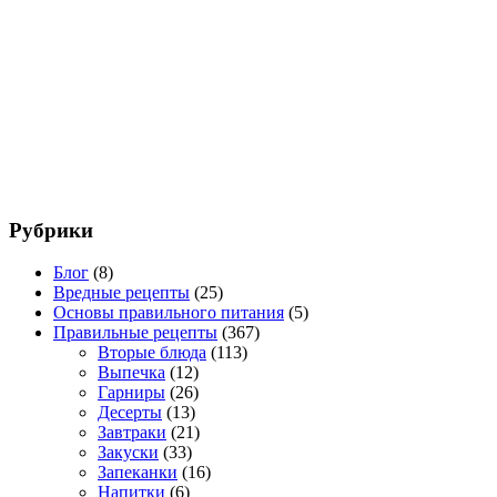
Рубрики
Блог
(8)
Вредные рецепты
(25)
Основы правильного питания
(5)
Правильные рецепты
(367)
Вторые блюда
(113)
Выпечка
(12)
Гарниры
(26)
Десерты
(13)
Завтраки
(21)
Закуски
(33)
Запеканки
(16)
Напитки
(6)