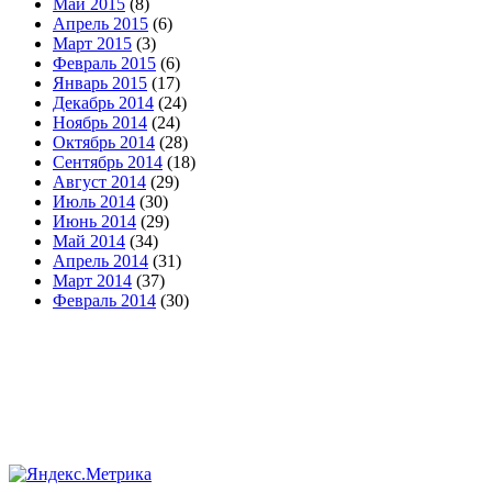
Май 2015
(8)
Апрель 2015
(6)
Март 2015
(3)
Февраль 2015
(6)
Январь 2015
(17)
Декабрь 2014
(24)
Ноябрь 2014
(24)
Октябрь 2014
(28)
Сентябрь 2014
(18)
Август 2014
(29)
Июль 2014
(30)
Июнь 2014
(29)
Май 2014
(34)
Апрель 2014
(31)
Март 2014
(37)
Февраль 2014
(30)