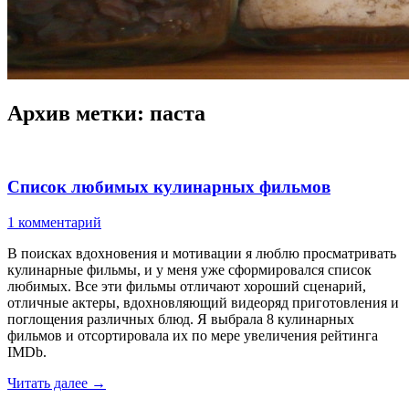
Архив метки:
паста
Список любимых кулинарных фильмов
1 комментарий
В поисках вдохновения и мотивации я люблю просматривать
кулинарные фильмы, и у меня уже сформировался список
любимых. Все эти фильмы отличают хороший сценарий,
отличные актеры, вдохновляющий видеоряд приготовления и
поглощения различных блюд. Я выбрала 8 кулинарных
фильмов и отсортировала их по мере увеличения рейтинга
IMDb.
Читать далее
→