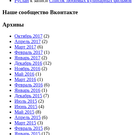
Руслан
к записи
Список любимых кулинарных фильмов
Наше сообщество Вконтакте
Архивы
Октябрь 2017
(2)
Апрель 2017
(2)
Март 2017
(6)
Февраль 2017
(1)
Январь 2017
(2)
Декабрь 2016
(12)
Ноябрь 2016
(2)
Май 2016
(1)
Март 2016
(1)
Февраль 2016
(6)
Январь 2016
(1)
Декабрь 2015
(7)
Июль 2015
(2)
Июнь 2015
(4)
Май 2015
(8)
Апрель 2015
(6)
Март 2015
(3)
Февраль 2015
(6)
Январь 2015
(17)