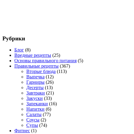
Рубрики
Блог
(8)
Вредные рецепты
(25)
Основы правильного питания
(5)
Правильные рецепты
(367)
Вторые блюда
(113)
Выпечка
(12)
Гарниры
(26)
Десерты
(13)
Завтраки
(21)
Закуски
(33)
Запеканки
(16)
Напитки
(6)
Салаты
(77)
Соусы
(2)
Супы
(74)
Фитнес
(1)