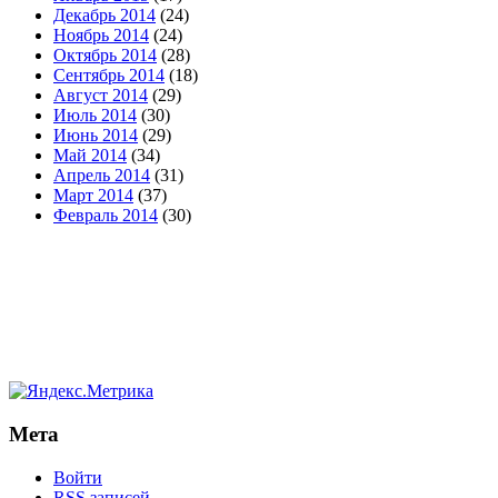
Декабрь 2014
(24)
Ноябрь 2014
(24)
Октябрь 2014
(28)
Сентябрь 2014
(18)
Август 2014
(29)
Июль 2014
(30)
Июнь 2014
(29)
Май 2014
(34)
Апрель 2014
(31)
Март 2014
(37)
Февраль 2014
(30)
Мета
Войти
RSS
записей