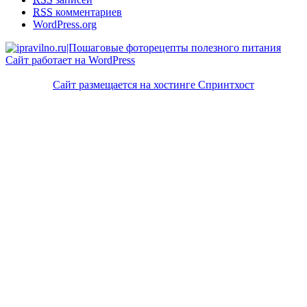
RSS
комментариев
WordPress.org
Сайт работает на WordPress
Сайт размещается на хостинге Спринтхост