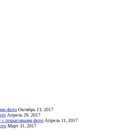
ыми фото
Октябрь 13, 2017
ото
Апрель 29, 2017
пт с пошаговыми фото
Апрель 11, 2017
ото
Март 31, 2017