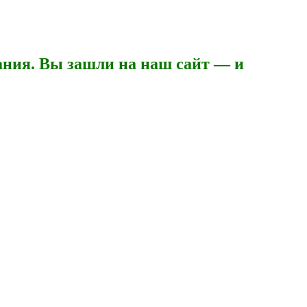
ния. Вы зашли на наш сайт — и