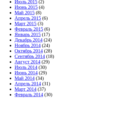
Июль 2015
(2)
Июнь 2015
(4)
Май 2015
(8)
Апрель 2015
(6)
Март 2015
(3)
Февраль 2015
(6)
Январь 2015
(17)
Декабрь 2014
(24)
Ноябрь 2014
(24)
Октябрь 2014
(28)
Сентябрь 2014
(18)
Август 2014
(29)
Июль 2014
(30)
Июнь 2014
(29)
Май 2014
(34)
Апрель 2014
(31)
Март 2014
(37)
Февраль 2014
(30)