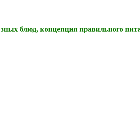
зных блюд, концепция правильного пита