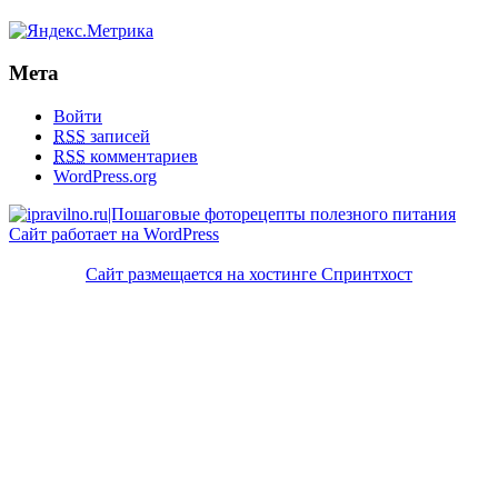
Мета
Войти
RSS
записей
RSS
комментариев
WordPress.org
Сайт работает на WordPress
Сайт размещается на хостинге Спринтхост