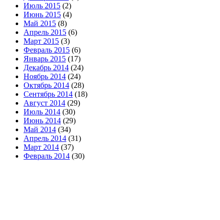
Июль 2015
(2)
Июнь 2015
(4)
Май 2015
(8)
Апрель 2015
(6)
Март 2015
(3)
Февраль 2015
(6)
Январь 2015
(17)
Декабрь 2014
(24)
Ноябрь 2014
(24)
Октябрь 2014
(28)
Сентябрь 2014
(18)
Август 2014
(29)
Июль 2014
(30)
Июнь 2014
(29)
Май 2014
(34)
Апрель 2014
(31)
Март 2014
(37)
Февраль 2014
(30)