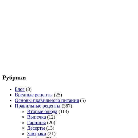
Рубрики
Блог
(8)
Вредные рецепты
(25)
Основы правильного питания
(5)
Правильные рецепты
(367)
Вторые блюда
(113)
Выпечка
(12)
Гарниры
(26)
Десерты
(13)
Завтраки
(21)