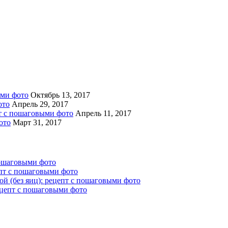
ыми фото
Октябрь 13, 2017
ото
Апрель 29, 2017
пт с пошаговыми фото
Апрель 11, 2017
ото
Март 31, 2017
пошаговыми фото
епт с пошаговыми фото
й (без яиц): рецепт с пошаговыми фото
ецепт с пошаговыми фото