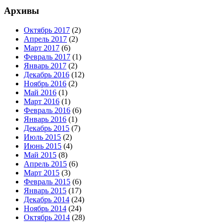
Архивы
Октябрь 2017
(2)
Апрель 2017
(2)
Март 2017
(6)
Февраль 2017
(1)
Январь 2017
(2)
Декабрь 2016
(12)
Ноябрь 2016
(2)
Май 2016
(1)
Март 2016
(1)
Февраль 2016
(6)
Январь 2016
(1)
Декабрь 2015
(7)
Июль 2015
(2)
Июнь 2015
(4)
Май 2015
(8)
Апрель 2015
(6)
Март 2015
(3)
Февраль 2015
(6)
Январь 2015
(17)
Декабрь 2014
(24)
Ноябрь 2014
(24)
Октябрь 2014
(28)