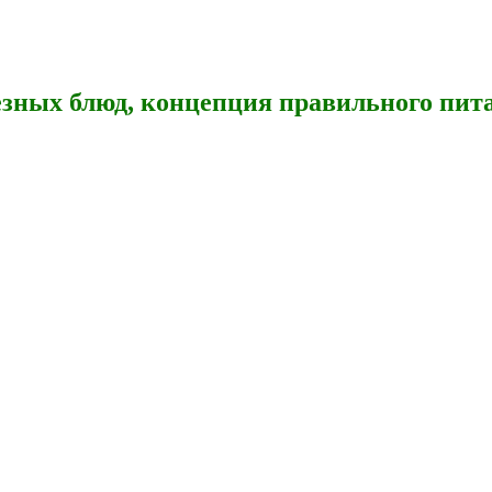
зных блюд, концепция правильного пита