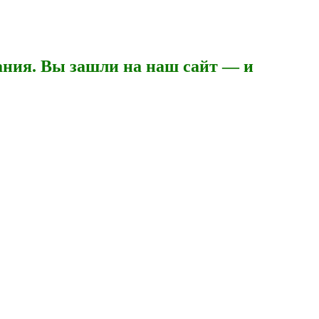
ния. Вы зашли на наш сайт — и