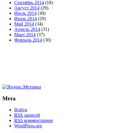
Сентябрь 2014
(18)
Август 2014
(29)
Июль 2014
(30)
Июнь 2014
(29)
Май 2014
(34)
Апрель 2014
(31)
Март 2014
(37)
Февраль 2014
(30)
Мета
Войти
RSS
записей
RSS
комментариев
WordPress.org