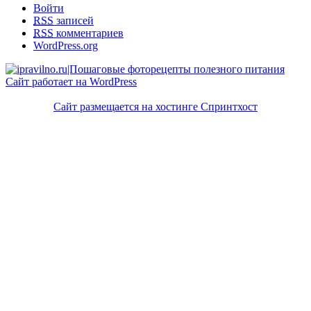
Войти
RSS
записей
RSS
комментариев
WordPress.org
Сайт работает на WordPress
Сайт размещается на хостинге Спринтхост