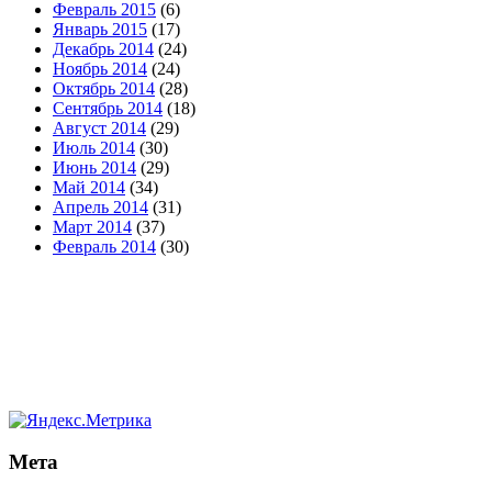
Февраль 2015
(6)
Январь 2015
(17)
Декабрь 2014
(24)
Ноябрь 2014
(24)
Октябрь 2014
(28)
Сентябрь 2014
(18)
Август 2014
(29)
Июль 2014
(30)
Июнь 2014
(29)
Май 2014
(34)
Апрель 2014
(31)
Март 2014
(37)
Февраль 2014
(30)
Мета