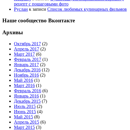
рецепт с пошаговыми фото
Руслан
к записи
Список любимых кулинарных фильмов
Наше сообщество Вконтакте
Архивы
Октябрь 2017
(2)
Апрель 2017
(2)
Март 2017
(6)
Февраль 2017
(1)
Январь 2017
(2)
Декабрь 2016
(12)
Ноябрь 2016
(2)
Май 2016
(1)
Март 2016
(1)
Февраль 2016
(6)
Январь 2016
(1)
Декабрь 2015
(7)
Июль 2015
(2)
Июнь 2015
(4)
Май 2015
(8)
Апрель 2015
(6)
Март 2015
(3)