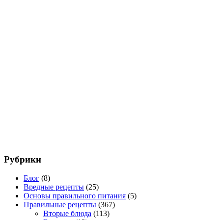
Рубрики
Блог
(8)
Вредные рецепты
(25)
Основы правильного питания
(5)
Правильные рецепты
(367)
Вторые блюда
(113)