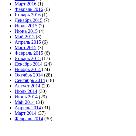
Март 2016
(1)
Февраль 2016
(6)
Январь 2016
(1)
Декабрь 2015
(7)
Июль 2015
(2)
Июнь 2015
(4)
Май 2015
(8)
Апрель 2015
(6)
Март 2015
(3)
Февраль 2015
(6)
Январь 2015
(17)
Декабрь 2014
(24)
Ноябрь 2014
(24)
Октябрь 2014
(28)
Сентябрь 2014
(18)
Август 2014
(29)
Июль 2014
(30)
Июнь 2014
(29)
Май 2014
(34)
Апрель 2014
(31)
Март 2014
(37)
Февраль 2014
(30)