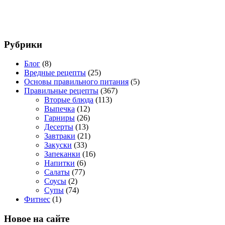
Рубрики
Блог
(8)
Вредные рецепты
(25)
Основы правильного питания
(5)
Правильные рецепты
(367)
Вторые блюда
(113)
Выпечка
(12)
Гарниры
(26)
Десерты
(13)
Завтраки
(21)
Закуски
(33)
Запеканки
(16)
Напитки
(6)
Салаты
(77)
Соусы
(2)
Супы
(74)
Фитнес
(1)
Новое на сайте