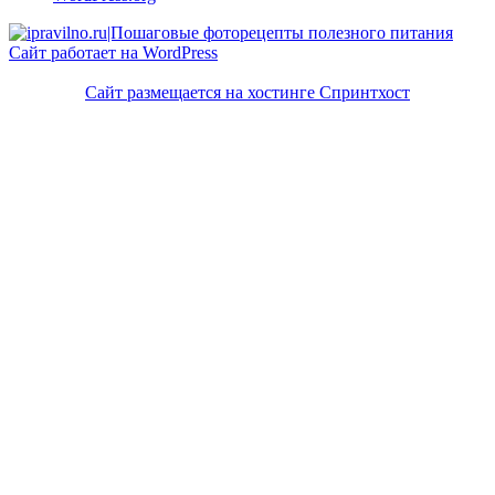
Сайт работает на WordPress
Сайт размещается на хостинге Спринтхост