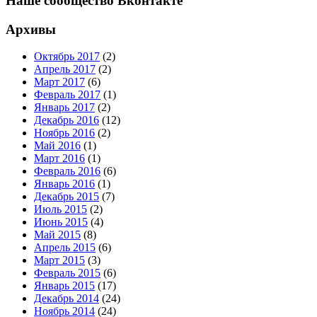
Наше сообщество Вконтакте
Архивы
Октябрь 2017
(2)
Апрель 2017
(2)
Март 2017
(6)
Февраль 2017
(1)
Январь 2017
(2)
Декабрь 2016
(12)
Ноябрь 2016
(2)
Май 2016
(1)
Март 2016
(1)
Февраль 2016
(6)
Январь 2016
(1)
Декабрь 2015
(7)
Июль 2015
(2)
Июнь 2015
(4)
Май 2015
(8)
Апрель 2015
(6)
Март 2015
(3)
Февраль 2015
(6)
Январь 2015
(17)
Декабрь 2014
(24)
Ноябрь 2014
(24)