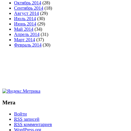
Октябрь 2014
(28)
Сентябрь 2014
(18)
Август 2014
(29)
Июль 2014
(30)
Июнь 2014
(29)
Май 2014
(34)
Апрель 2014
(31)
Март 2014
(37)
Февраль 2014
(30)
Мета
Войти
RSS
записей
RSS
комментариев
WordPress.org