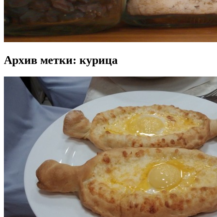
Архив метки:
курица