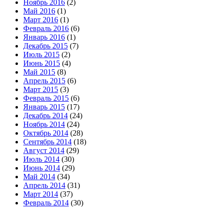
Ноябрь 2016
(2)
Май 2016
(1)
Март 2016
(1)
Февраль 2016
(6)
Январь 2016
(1)
Декабрь 2015
(7)
Июль 2015
(2)
Июнь 2015
(4)
Май 2015
(8)
Апрель 2015
(6)
Март 2015
(3)
Февраль 2015
(6)
Январь 2015
(17)
Декабрь 2014
(24)
Ноябрь 2014
(24)
Октябрь 2014
(28)
Сентябрь 2014
(18)
Август 2014
(29)
Июль 2014
(30)
Июнь 2014
(29)
Май 2014
(34)
Апрель 2014
(31)
Март 2014
(37)
Февраль 2014
(30)