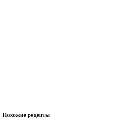
Похожие рецепты