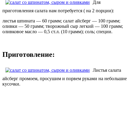
Для
приготовления салата нам потребуется ( на 2 порции):
листья шпината — 60 грамм; салат айсберг — 100 грамм;
оливки — 50 грамм; творожный сыр легкий — 100 грамм;
оливковое масло — 0,5 ст.л. (10 грамм); соль; специи.
Приготовление:
Листья салата
айсберг промоем, просушим и порвем руками на небольшие
кусочки.