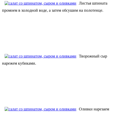
Листья шпината
промоем в холодной воде, а затем обсушим на полотенце.
Творожный сыр
нарежем кубиками.
Оливки нарезаем