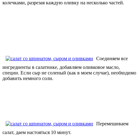
колечками, разрезая каждую оливку на несколько частей.
Соединяем все
ингредиенты в салатнике, добавляем оливковое масло,
специи. Если сыр не соленый (как в моем случае), необходимо
добавить немного соли.
Перемешиваем
салат, даем настояться 10 минут.