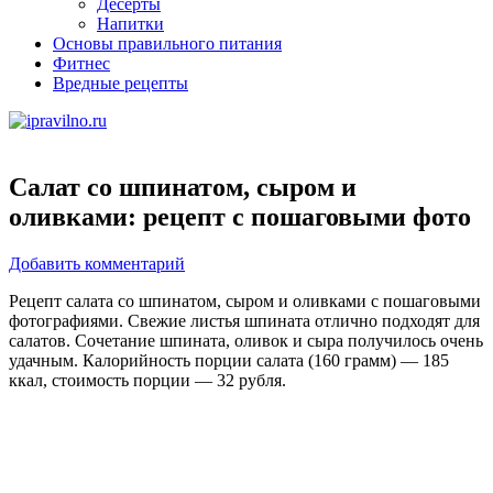
Десерты
Напитки
Основы правильного питания
Фитнес
Вредные рецепты
Салат со шпинатом, сыром и
оливками: рецепт с пошаговыми фото
Добавить комментарий
Рецепт салата со шпинатом, сыром и оливками с пошаговыми
фотографиями. Свежие листья шпината отлично подходят для
салатов. Сочетание шпината, оливок и сыра получилось очень
удачным. Калорийность порции салата (160 грамм) — 185
ккал, стоимость порции — 32 рубля.