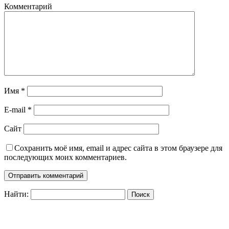
Комментарий
Имя
*
E-mail
*
Сайт
Сохранить моё имя, email и адрес сайта в этом браузере для
последующих моих комментариев.
Найти: