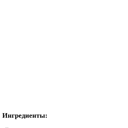
Ингредиенты: