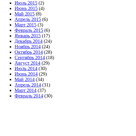
Июль 2015
(2)
Июнь 2015
(4)
Май 2015
(8)
Апрель 2015
(6)
Март 2015
(3)
Февраль 2015
(6)
Январь 2015
(17)
Декабрь 2014
(24)
Ноябрь 2014
(24)
Октябрь 2014
(28)
Сентябрь 2014
(18)
Август 2014
(29)
Июль 2014
(30)
Июнь 2014
(29)
Май 2014
(34)
Апрель 2014
(31)
Март 2014
(37)
Февраль 2014
(30)