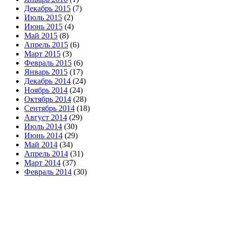
Декабрь 2015
(7)
Июль 2015
(2)
Июнь 2015
(4)
Май 2015
(8)
Апрель 2015
(6)
Март 2015
(3)
Февраль 2015
(6)
Январь 2015
(17)
Декабрь 2014
(24)
Ноябрь 2014
(24)
Октябрь 2014
(28)
Сентябрь 2014
(18)
Август 2014
(29)
Июль 2014
(30)
Июнь 2014
(29)
Май 2014
(34)
Апрель 2014
(31)
Март 2014
(37)
Февраль 2014
(30)