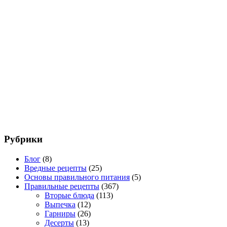
Рубрики
Блог
(8)
Вредные рецепты
(25)
Основы правильного питания
(5)
Правильные рецепты
(367)
Вторые блюда
(113)
Выпечка
(12)
Гарниры
(26)
Десерты
(13)