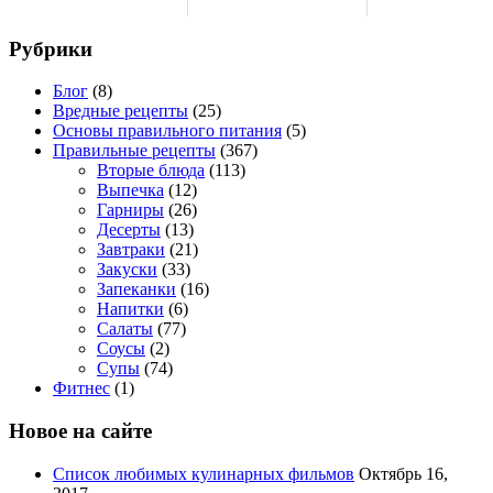
Рубрики
Блог
(8)
Вредные рецепты
(25)
Основы правильного питания
(5)
Правильные рецепты
(367)
Вторые блюда
(113)
Выпечка
(12)
Гарниры
(26)
Десерты
(13)
Завтраки
(21)
Закуски
(33)
Запеканки
(16)
Напитки
(6)
Салаты
(77)
Соусы
(2)
Супы
(74)
Фитнес
(1)
Новое на сайте
Список любимых кулинарных фильмов
Октябрь 16,