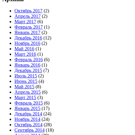
Октябрь 2017
(2)
Апрель 2017
(2)
Март 2017
(6)
Февраль 2017
(1)
Январь 2017
(2)
Декабрь 2016
(12)
Ноябрь 2016
(2)
Май 2016
(1)
Март 2016
(1)
Февраль 2016
(6)
Январь 2016
(1)
Декабрь 2015
(7)
Июль 2015
(2)
Июнь 2015
(4)
Май 2015
(8)
Апрель 2015
(6)
Март 2015
(3)
Февраль 2015
(6)
Январь 2015
(17)
Декабрь 2014
(24)
Ноябрь 2014
(24)
Октябрь 2014
(28)
Сентябрь 2014
(18)