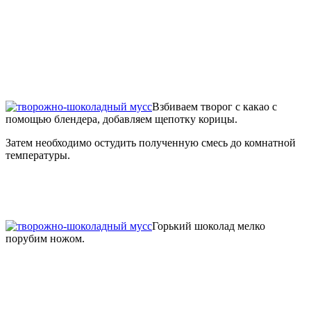
Взбиваем творог с какао с
помощью блендера, добавляем щепотку корицы.
Затем необходимо остудить полученную смесь до комнатной
температуры.
Горький шоколад мелко
порубим ножом.