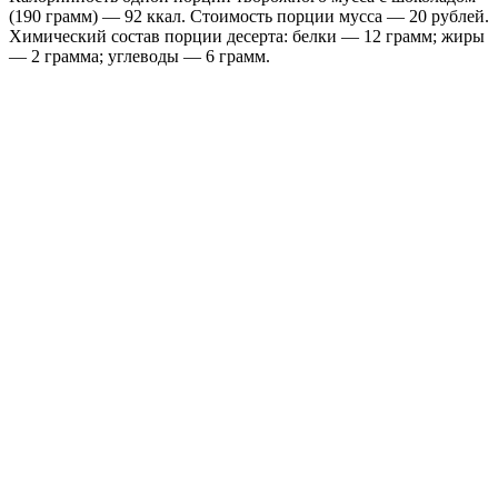
(190 грамм) — 92 ккал. Стоимость порции мусса — 20 рублей.
Химический состав порции десерта: белки — 12 грамм; жиры
— 2 грамма; углеводы — 6 грамм.