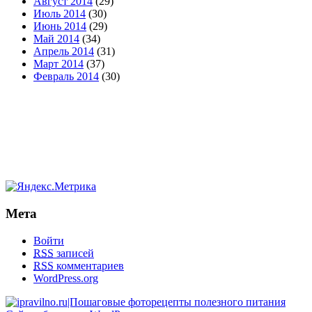
Август 2014
(29)
Июль 2014
(30)
Июнь 2014
(29)
Май 2014
(34)
Апрель 2014
(31)
Март 2014
(37)
Февраль 2014
(30)
Мета
Войти
RSS
записей
RSS
комментариев
WordPress.org