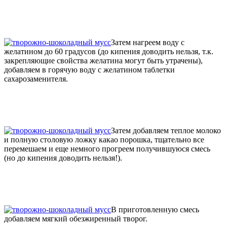
Затем нагреем воду с
желатином до 60 градусов (до кипения доводить нельзя, т.к.
закрепляющие свойства желатина могут быть утрачены),
добавляем в горячую воду с желатином таблетки
сахарозаменителя.
Затем добавляем теплое молоко
и полную столовую ложку какао порошка, тщательно все
перемешаем и еще немного прогреем получившуюся смесь
(но до кипения доводить нельзя!).
В приготовленную смесь
добавляем мягкий обезжиренный творог.