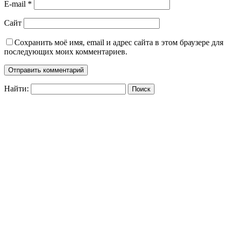
E-mail
*
Сайт
Сохранить моё имя, email и адрес сайта в этом браузере для
последующих моих комментариев.
Найти: