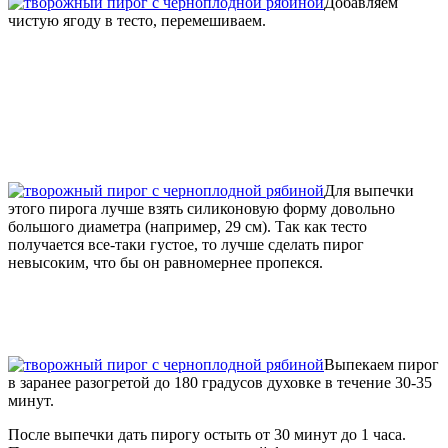
Добавляем
чистую ягоду в тесто, перемешиваем.
Для выпечки
этого пирога лучше взять силиконовую форму довольно
большого диаметра (например, 29 см). Так как тесто
получается все-таки густое, то лучше сделать пирог
невысоким, что бы он равномернее пропекся.
Выпекаем пирог
в заранее разогретой до 180 градусов духовке в течение 30-35
минут.
После выпечки дать пирогу остыть от 30 минут до 1 часа.