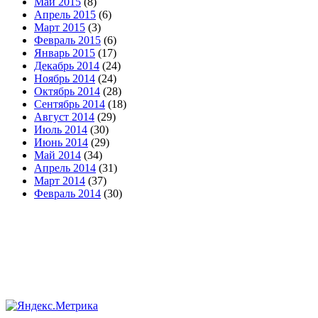
Май 2015
(8)
Апрель 2015
(6)
Март 2015
(3)
Февраль 2015
(6)
Январь 2015
(17)
Декабрь 2014
(24)
Ноябрь 2014
(24)
Октябрь 2014
(28)
Сентябрь 2014
(18)
Август 2014
(29)
Июль 2014
(30)
Июнь 2014
(29)
Май 2014
(34)
Апрель 2014
(31)
Март 2014
(37)
Февраль 2014
(30)