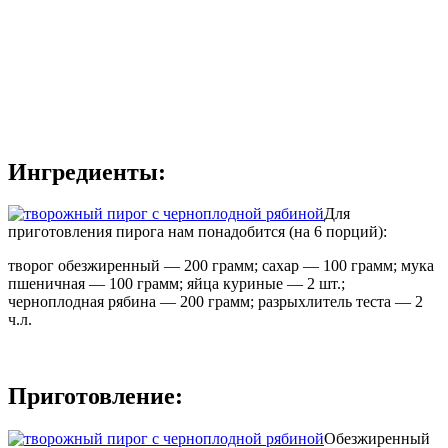
Ингредиенты:
Для
приготовления пирога нам понадобится (на 6 порций):
творог обезжиренный — 200 грамм; сахар — 100 грамм; мука
пшеничная — 100 грамм; яйца куриные — 2 шт.;
черноплодная рябина — 200 грамм; разрыхлитель теста — 2
ч.л.
Приготовление:
Обезжиренный