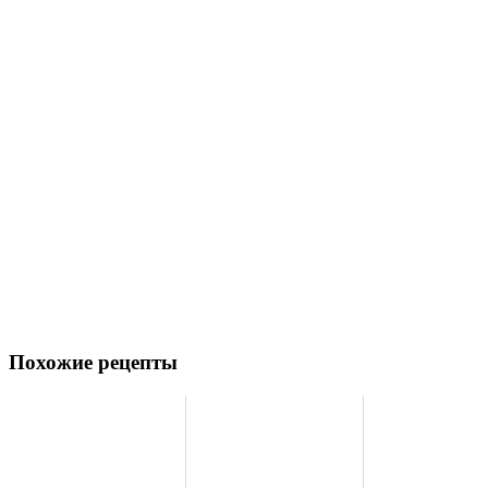
Похожие рецепты