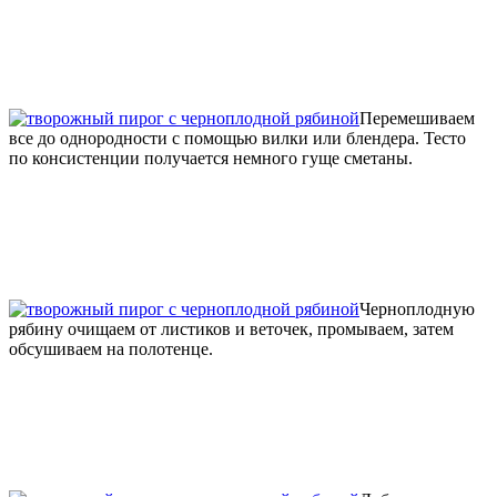
Перемешиваем
все до однородности с помощью вилки или блендера. Тесто
по консистенции получается немного гуще сметаны.
Черноплодную
рябину очищаем от листиков и веточек, промываем, затем
обсушиваем на полотенце.