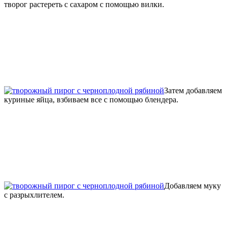
творог растереть с сахаром с помощью вилки.
Затем добавляем
куриные яйца, взбиваем все с помощью блендера.
Добавляем муку
с разрыхлителем.