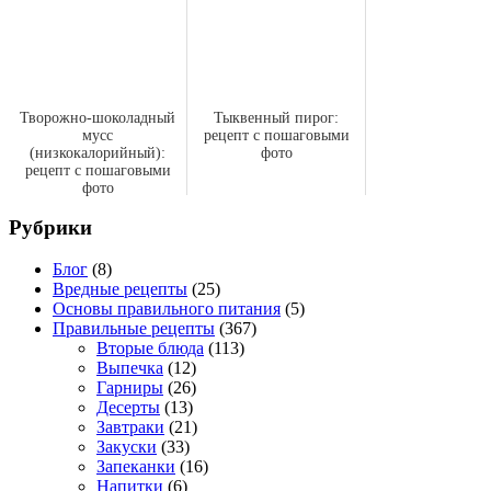
Творожно-шоколадный
Тыквенный пирог:
мусс
рецепт с пошаговыми
(низкокалорийный):
фото
рецепт с пошаговыми
фото
Рубрики
Блог
(8)
Вредные рецепты
(25)
Основы правильного питания
(5)
Правильные рецепты
(367)
Вторые блюда
(113)
Выпечка
(12)
Гарниры
(26)
Десерты
(13)
Завтраки
(21)
Закуски
(33)
Запеканки
(16)
Напитки
(6)