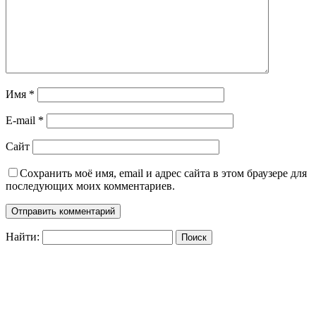
Имя
*
E-mail
*
Сайт
Сохранить моё имя, email и адрес сайта в этом браузере для
последующих моих комментариев.
Найти: