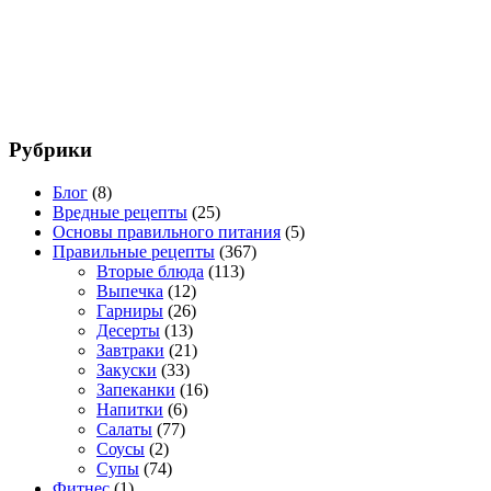
Рубрики
Блог
(8)
Вредные рецепты
(25)
Основы правильного питания
(5)
Правильные рецепты
(367)
Вторые блюда
(113)
Выпечка
(12)
Гарниры
(26)
Десерты
(13)
Завтраки
(21)
Закуски
(33)
Запеканки
(16)
Напитки
(6)
Салаты
(77)
Соусы
(2)
Супы
(74)
Фитнес
(1)