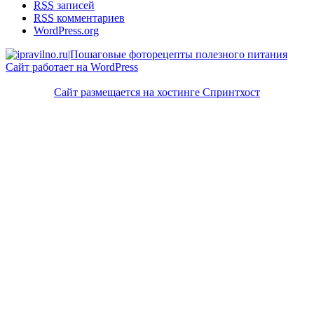
RSS
записей
RSS
комментариев
WordPress.org
Сайт работает на WordPress
Сайт размещается на хостинге Спринтхост