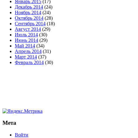
Январь 2015
(17)
Декабрь 2014
(24)
Ноябрь 2014
(24)
Октябрь 2014
(28)
Сентябрь 2014
(18)
Август 2014
(29)
Июль 2014
(30)
Июнь 2014
(29)
Май 2014
(34)
Апрель 2014
(31)
Март 2014
(37)
Февраль 2014
(30)
Мета
Войти