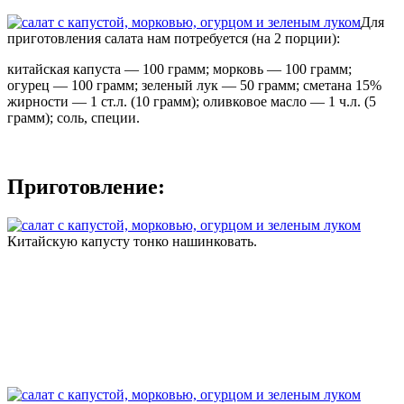
Для
приготовления салата нам потребуется (на 2 порции):
китайская капуста — 100 грамм; морковь — 100 грамм;
огурец — 100 грамм; зеленый лук — 50 грамм; сметана 15%
жирности — 1 ст.л. (10 грамм); оливковое масло — 1 ч.л. (5
грамм); соль, специи.
Приготовление:
Китайскую капусту тонко нашинковать.