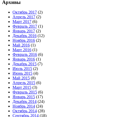
Архивы
Октябрь 2017
(2)
Апрель 2017
(2)
Март 2017
(6)
Февраль 2017
(1)
Январь 2017
(2)
Декабрь 2016
(12)
Ноябрь 2016
(2)
Май 2016
(1)
Март 2016
(1)
Февраль 2016
(6)
Январь 2016
(1)
Декабрь 2015
(7)
Июль 2015
(2)
Июнь 2015
(4)
Май 2015
(8)
Апрель 2015
(6)
Март 2015
(3)
Февраль 2015
(6)
Январь 2015
(17)
Декабрь 2014
(24)
Ноябрь 2014
(24)
Октябрь 2014
(28)
Сентябрь 2014
(18)