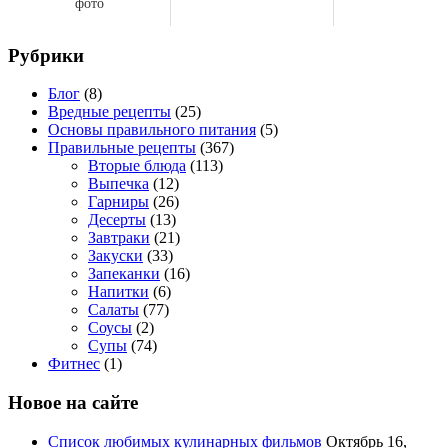
фото
Рубрики
Блог
(8)
Вредные рецепты
(25)
Основы правильного питания
(5)
Правильные рецепты
(367)
Вторые блюда
(113)
Выпечка
(12)
Гарниры
(26)
Десерты
(13)
Завтраки
(21)
Закуски
(33)
Запеканки
(16)
Напитки
(6)
Салаты
(77)
Соусы
(2)
Супы
(74)
Фитнес
(1)
Новое на сайте
Список любимых кулинарных фильмов
Октябрь 16,