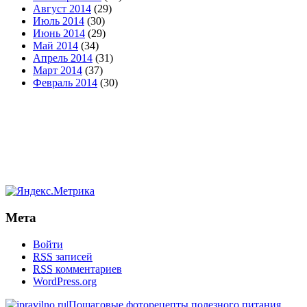
Август 2014
(29)
Июль 2014
(30)
Июнь 2014
(29)
Май 2014
(34)
Апрель 2014
(31)
Март 2014
(37)
Февраль 2014
(30)
Мета
Войти
RSS
записей
RSS
комментариев
WordPress.org