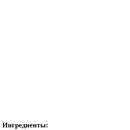
Ингредиенты: