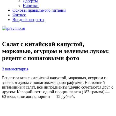
Десерты
Напитки
Основы правильного питания
Фитнес
Вредные рецепты
Салат с китайской капустой,
морковью, огурцом и зеленым луком:
рецепт с пошаговыми фото
3 комментария
Рецепт салата с китайской капустой, морковью, огурцом и
зеленым луком с пошаговыми фотографиями. Настоящий
витаминный салат, все ингредиенты удачно сочетаются друг с
другом. Калорийность одной порции салата (183 грамма) —
63 ккал, стоимость порции — 15 рублей.