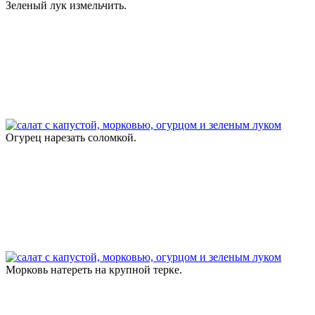
Зеленый лук измельчить.
Огурец нарезать соломкой.
Морковь натереть на крупной терке.