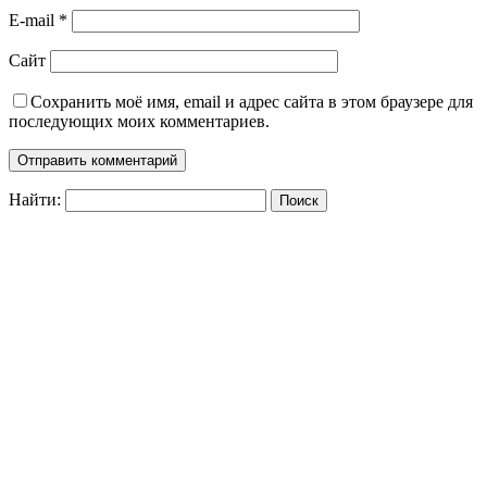
E-mail
*
Сайт
Сохранить моё имя, email и адрес сайта в этом браузере для
последующих моих комментариев.
Найти: