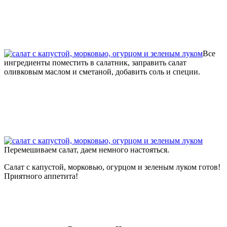
Все
ингредиенты поместить в салатник, заправить салат
оливковым маслом и сметаной, добавить соль и специи.
Перемешиваем салат, даем немного настояться.
Салат с капустой, морковью, огурцом и зеленым луком готов!
Приятного аппетита!