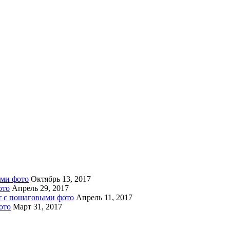
ыми фото
Октябрь 13, 2017
ото
Апрель 29, 2017
пт с пошаговыми фото
Апрель 11, 2017
ото
Март 31, 2017