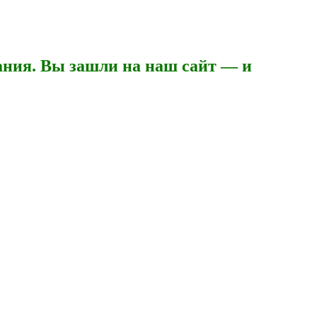
ния. Вы зашли на наш сайт — и