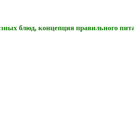
зных блюд, концепция правильного пита