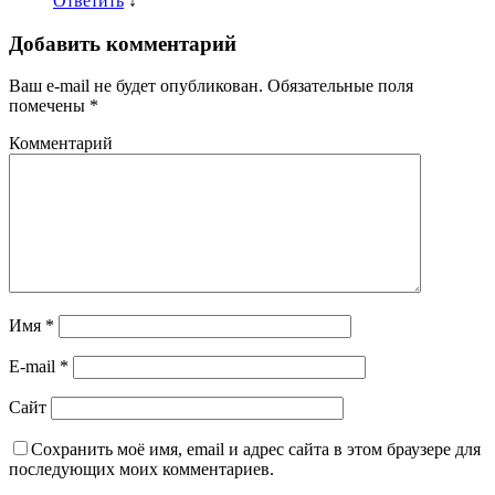
Ответить
↓
Добавить комментарий
Ваш e-mail не будет опубликован.
Обязательные поля
помечены
*
Комментарий
Имя
*
E-mail
*
Сайт
Сохранить моё имя, email и адрес сайта в этом браузере для
последующих моих комментариев.