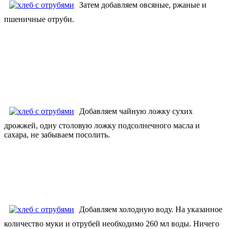
Затем добавляем овсяные, ржаные и
пшеничные отруби.
Добавляем чайную ложку сухих
дрожжей, одну столовую ложку подсолнечного масла и
сахара, не забываем посолить.
Добавляем холодную воду. На указанное
количество муки и отрубей необходимо 260 мл воды. Ничего