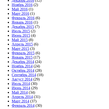
Декабрь 2016
(12)
Ноябрь 2016
(2)
Май 2016
(1)
Март 2016
(1)
Февраль 2016
(6)
Январь 2016
(1)
Декабрь 2015
(7)
Июль 2015
(2)
Июнь 2015
(4)
Май 2015
(8)
Апрель 2015
(6)
Март 2015
(3)
Февраль 2015
(6)
Январь 2015
(17)
Декабрь 2014
(24)
Ноябрь 2014
(24)
Октябрь 2014
(28)
Сентябрь 2014
(18)
Август 2014
(29)
Июль 2014
(30)
Июнь 2014
(29)
Май 2014
(34)
Апрель 2014
(31)
Март 2014
(37)
Февраль 2014
(30)