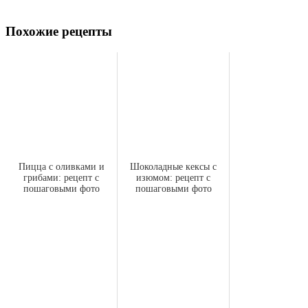
Похожие рецепты
Пицца с оливками и
Шоколадные кексы с
грибами: рецепт с
изюмом: рецепт с
пошаговыми фото
пошаговыми фото